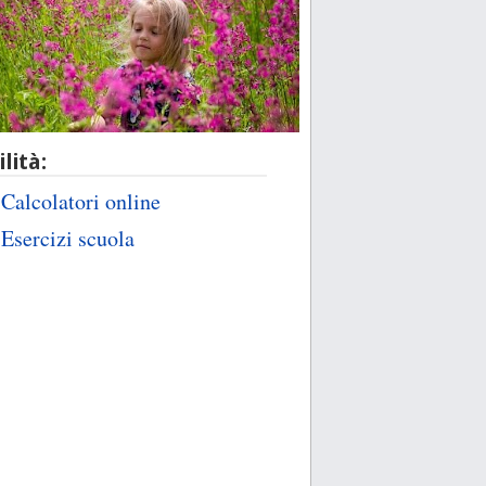
ilità:
Calcolatori online
Esercizi scuola