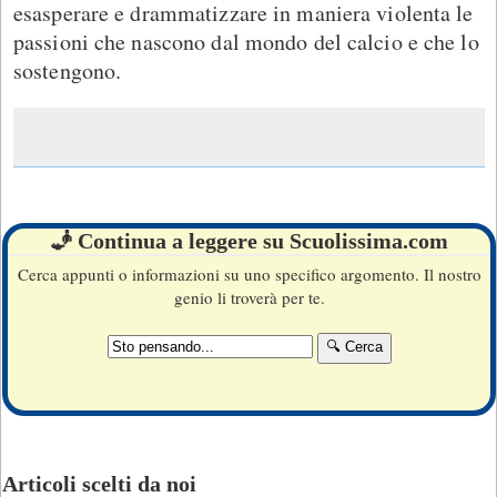
esasperare e drammatizzare in maniera violenta le
passioni che nascono dal mondo del calcio e che lo
sostengono.
🧞 Continua a leggere su Scuolissima.com
Cerca appunti o informazioni su uno specifico argomento. Il nostro
genio li troverà per te.
Articoli scelti da noi