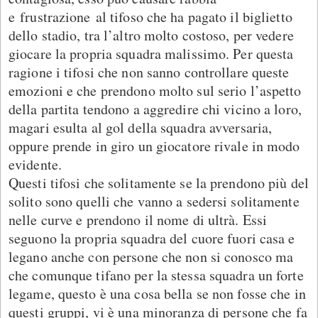
e frustrazione al tifoso che ha pagato il biglietto
dello stadio, tra l’altro molto costoso, per vedere
giocare la propria squadra malissimo. Per questa
ragione i tifosi che non sanno controllare queste
emozioni e che prendono molto sul serio l’aspetto
della partita tendono a aggredire chi vicino a loro,
magari esulta al gol della squadra avversaria,
oppure prende in giro un giocatore rivale in modo
evidente.
Questi tifosi che solitamente se la prendono più del
solito sono quelli che vanno a sedersi solitamente
nelle curve e prendono il nome di ultrà. Essi
seguono la propria squadra del cuore fuori casa e
legano anche con persone che non si conosco ma
che comunque tifano per la stessa squadra un forte
legame, questo è una cosa bella se non fosse che in
questi gruppi, vi è una minoranza di persone che fa