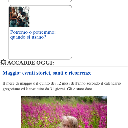
Potremo o potremmo:
quando si usano?
💥 ACCADDE OGGI:
Maggio: eventi storici, santi e ricorrenze
Il mese di maggio è il quinto dei 12 mesi dell'anno secondo il calendario
gregoriano ed è costituito da 31 giorni. Gli è stato dato ...