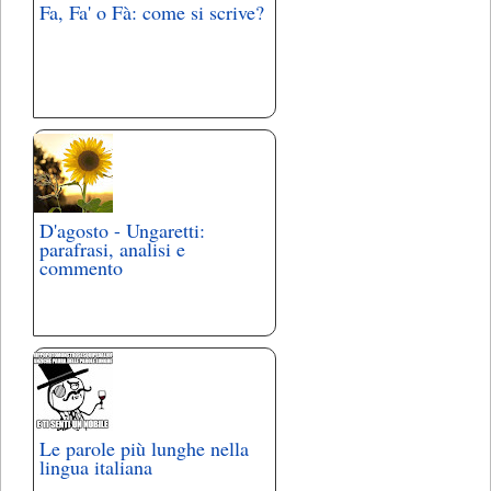
Fa, Fa' o Fà: come si scrive?
D'agosto - Ungaretti:
parafrasi, analisi e
commento
Le parole più lunghe nella
lingua italiana