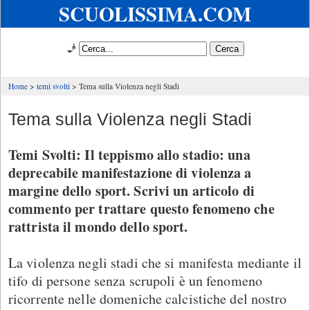
SCUOLISSIMA.COM
🧞
Home
temi svolti
Tema sulla Violenza negli Stadi
Tema sulla Violenza negli Stadi
Temi Svolti: Il teppismo allo stadio: una
deprecabile manifestazione di violenza a
margine dello sport. Scrivi un articolo di
commento per trattare questo fenomeno che
rattrista il mondo dello sport.
La violenza negli stadi che si manifesta mediante il
tifo di persone senza scrupoli è un fenomeno
ricorrente nelle domeniche calcistiche del nostro