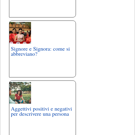
Signore e Signora: come si
abbreviano?
Aggettivi positivi e negativi
per descrivere una persona