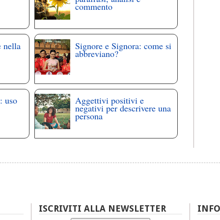
commento
 nella
Signore e Signora: come si
abbreviano?
: uso
Aggettivi positivi e
negativi per descrivere una
persona
ISCRIVITI ALLA NEWSLETTER
INF