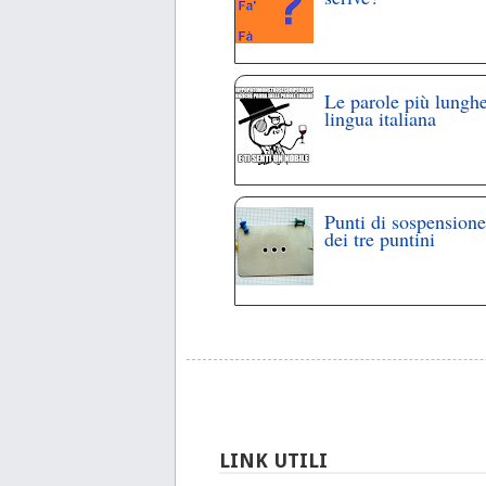
Le parole più lunghe
lingua italiana
Punti di sospensione
dei tre puntini
LINK UTILI