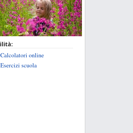
ilità:
Calcolatori online
Esercizi scuola