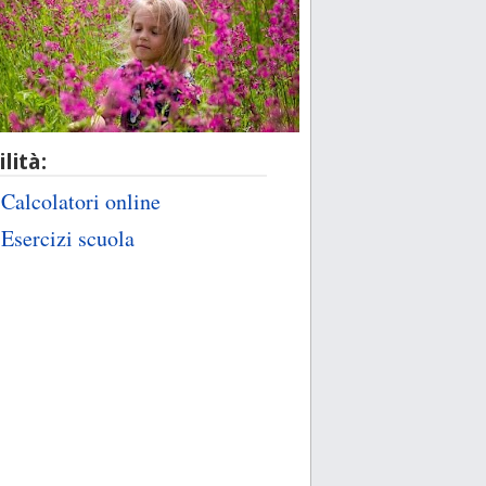
ilità:
Calcolatori online
Esercizi scuola