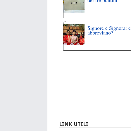
Signore e Signora: 
abbreviano?
LINK UTILI