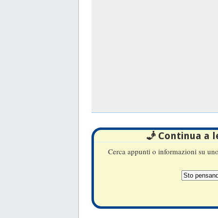
🧞 Continua a 
Cerca appunti o informazioni su uno 