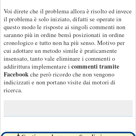
Voi direte che il problema allora è risolto ed invece
il problema è solo iniziato, difatti se operate in
questo modo le risposte ai singoli commenti non
saranno più in ordine bensì posizionati in ordine
cronologico e tutto non ha più senso. Motivo per
cui adottare un metodo simile è praticamente
insensato, tanto vale eliminare i commenti o
commenti tramite
addirittura implementare i
Facebook
che però ricordo che non vengono
indicizzati e non portano visite dai motori di
ricerca.