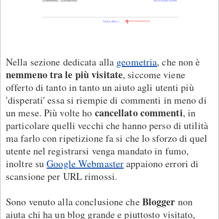
Nella sezione dedicata alla
geometria
, che non è
nemmeno tra le più visitate
, siccome viene
offerto di tanto in tanto un aiuto agli utenti più
'disperati' essa si riempie di commenti in meno di
cancellato commenti
un mese. Più volte ho
, in
particolare quelli vecchi che hanno perso di utilità
ma farlo con ripetizione fa si che lo sforzo di quel
utente nel registrarsi venga mandato in fumo,
inoltre su
Google Webmaster
appaiono errori di
scansione per URL rimossi.
Blogger
Sono venuto alla conclusione che
non
aiuta chi ha un blog grande e piuttosto visitato,