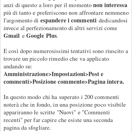
non interessa
anzi di questo a loro per il momento
più di tanto e preferiscono non affrontare nemmeno
espandere i commenti
l'argomento di
dedicandosi
invece al perfezionamento di altri servizi come
Gmail
Google Plus
e
.
E così dopo numerosissimi tentativi sono riuscito a
trovare un piccolo rimedio che va applicato
andando su:
Amministrazione>Impostazioni>Post e
commenti>Posizione commento>Pagina intera.
In questo modo chi ha superato i 200 commenti
noterà che in fondo, in una posizione poco visibile
appariranno le scritte "Nuovi" e "Commenti
recenti" per far capire che esiste una seconda
pagina da sfogliare.