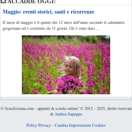
💥 ACCADDE OGGI:
Maggio: eventi storici, santi e ricorrenze
Il mese di maggio è il quinto dei 12 mesi dell'anno secondo il calendario
gregoriano ed è costituito da 31 giorni. Gli è stato dato ...
© Scuolissima.com - appunti di scuola online! © 2012 - 2025, diritti riservati
di
Andrea Sapuppo
Policy Privacy
-
Cambia Impostazioni Cookies