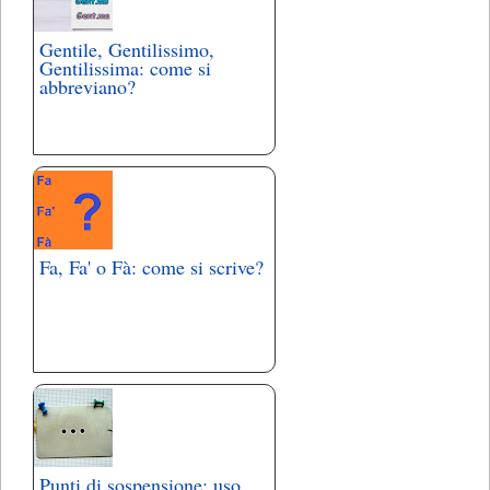
Gentile, Gentilissimo,
Gentilissima: come si
abbreviano?
Fa, Fa' o Fà: come si scrive?
Punti di sospensione: uso