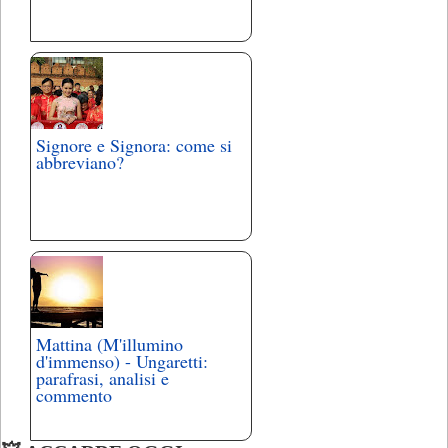
Signore e Signora: come si
abbreviano?
Mattina (M'illumino
d'immenso) - Ungaretti:
parafrasi, analisi e
commento