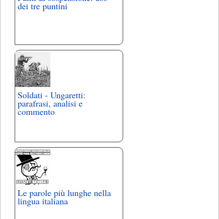
dei tre puntini
Soldati - Ungaretti:
parafrasi, analisi e
commento
Le parole più lunghe nella
lingua italiana