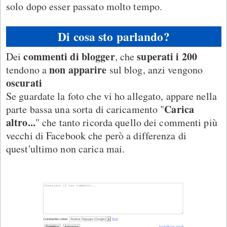
solo dopo esser passato molto tempo.
Di cosa sto parlando?
commenti di blogger
superati i 200
Dei
, che
non apparire
tendono a
sul blog, anzi vengono
oscurati
Se guardate la foto che vi ho allegato, appare nella
Carica
parte bassa una sorta di caricamento "
altro...
" che tanto ricorda quello dei commenti più
vecchi di Facebook che però a differenza di
quest'ultimo non carica mai.