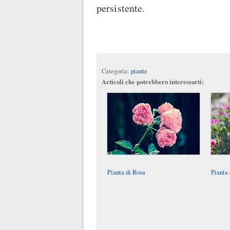
persistente.
Categoria:
piante
Articoli che potrebbero interessarti:
Pianta di Rosa
Pianta