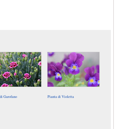
 di Garofano
Pianta di Violetta