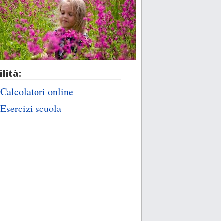
ilità:
Calcolatori online
Esercizi scuola