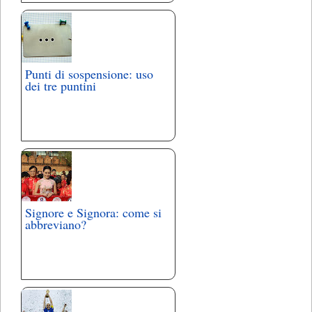
Punti di sospensione: uso
dei tre puntini
Signore e Signora: come si
abbreviano?