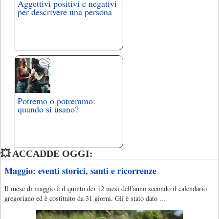
Aggettivi positivi e negativi
per descrivere una persona
Potremo o potremmo:
quando si usano?
💥 ACCADDE OGGI:
Maggio: eventi storici, santi e ricorrenze
Il mese di maggio è il quinto dei 12 mesi dell'anno secondo il calendario
gregoriano ed è costituito da 31 giorni. Gli è stato dato ...