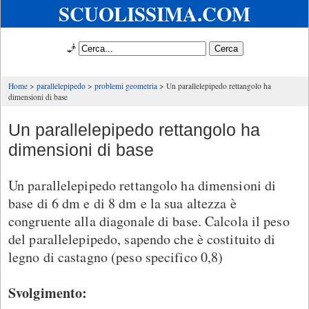
SCUOLISSIMA.COM
🧞
Home
parallelepipedo
problemi geometria
Un parallelepipedo rettangolo ha
dimensioni di base
Un parallelepipedo rettangolo ha
dimensioni di base
Un parallelepipedo rettangolo ha dimensioni di
base di 6 dm e di 8 dm e la sua altezza è
congruente alla diagonale di base. Calcola il peso
del parallelepipedo, sapendo che è costituito di
legno di castagno (peso specifico 0,8)
Svolgimento: