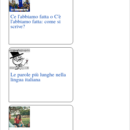
Ce l'abbiamo fatta o C'è
l'abbiamo fatta: come si
scrive?
Le parole più lunghe nella
lingua italiana