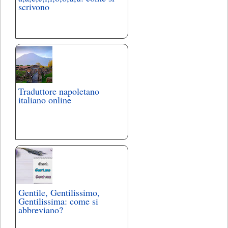
scrivono
Traduttore napoletano
italiano online
Gentile, Gentilissimo,
Gentilissima: come si
abbreviano?