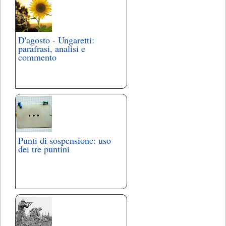
D'agosto - Ungaretti:
parafrasi, analisi e
commento
Punti di sospensione: uso
dei tre puntini