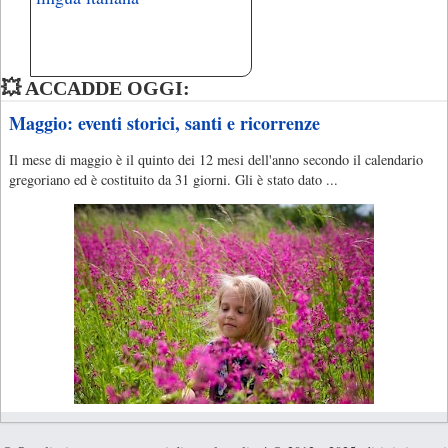
💥 ACCADDE OGGI:
Maggio: eventi storici, santi e ricorrenze
Il mese di maggio è il quinto dei 12 mesi dell'anno secondo il calendario
gregoriano ed è costituito da 31 giorni. Gli è stato dato ...