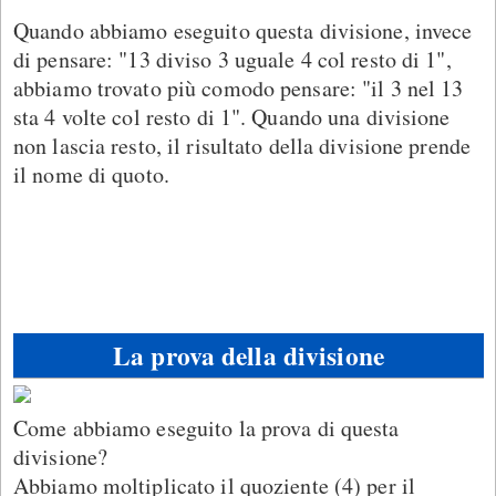
Quando abbiamo eseguito questa divisione, invece
di pensare: "13 diviso 3 uguale 4 col resto di 1",
abbiamo trovato più comodo pensare: "il 3 nel 13
sta 4 volte col resto di 1". Quando una divisione
non lascia resto, il risultato della divisione prende
il nome di quoto.
La prova della divisione
Come abbiamo eseguito la prova di questa
divisione?
Abbiamo moltiplicato il quoziente (4) per il