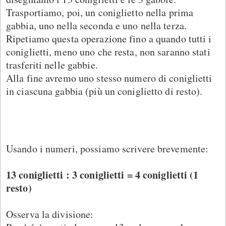
Trasportiamo, poi, un coniglietto nella prima
gabbia, uno nella seconda e uno nella terza.
Ripetiamo questa operazione fino a quando tutti i
coniglietti, meno uno che resta, non saranno stati
trasferiti nelle gabbie.
Alla fine avremo uno stesso numero di coniglietti
in ciascuna gabbia (più un coniglietto di resto).
Usando i numeri, possiamo scrivere brevemente:
13 coniglietti : 3 coniglietti = 4 coniglietti (1
resto)
Osserva la divisione: