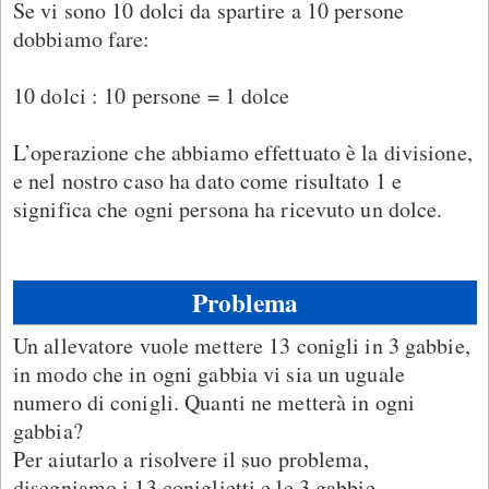
Se vi sono 10 dolci da spartire a 10 persone
dobbiamo fare:
10 dolci : 10 persone = 1 dolce
L’operazione che abbiamo effettuato è la divisione,
e nel nostro caso ha dato come risultato 1 e
significa che ogni persona ha ricevuto un dolce.
Problema
Un allevatore vuole mettere 13 conigli in 3 gabbie,
in modo che in ogni gabbia vi sia un uguale
numero di conigli. Quanti ne metterà in ogni
gabbia?
Per aiutarlo a risolvere il suo problema,
disegniamo i 13 coniglietti e le 3 gabbie.