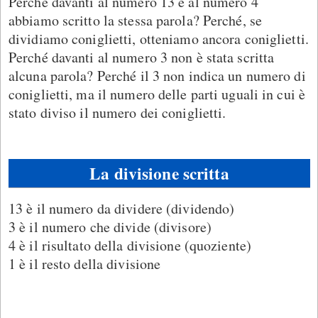
Perché davanti al numero 13 e al numero 4
abbiamo scritto la stessa parola? Perché, se
dividiamo coniglietti, otteniamo ancora coniglietti.
Perché davanti al numero 3 non è stata scritta
alcuna parola? Perché il 3 non indica un numero di
coniglietti, ma il numero delle parti uguali in cui è
stato diviso il numero dei coniglietti.
La divisione scritta
13 è il numero da dividere (dividendo)
3 è il numero che divide (divisore)
4 è il risultato della divisione (quoziente)
1 è il resto della divisione