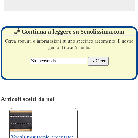
🧞 Continua a leggere su Scuolissima.com
Cerca appunti o informazioni su uno specifico argomento. Il nostro
genio li troverà per te.
Articoli scelti da noi
Vocali minuscole accentate: