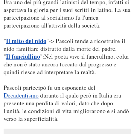
Era uno dei più grandi latinisti del tempo, infatti si
aspettava la gloria per i suoi scritti in latino. La sua
partecipazione al socialismo fu l'unica
partecipazione all'attività della società.
Il mito del nido
"
"-> Pascoli tende a ricostruire il
nido familiare distrutto dalla morte del padre.
Il fanciullino
"
":Nel poeta vive il fanciullino, colui
che non è stato ancora toccato dal progresso e
quindi riesce ad interpretare la realtà.
Pascoli partecipò fu un esponente del
Decadentismo
durante il quale però in Italia era
presente una perdita di valori, dato che dopo
l'unità, le condizioni di vita migliorarono e si andò
verso la superficialità.