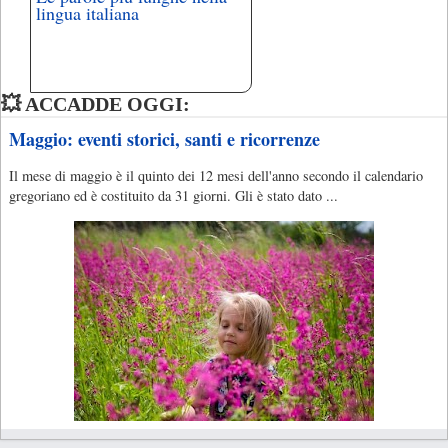
lingua italiana
💥 ACCADDE OGGI:
Maggio: eventi storici, santi e ricorrenze
Il mese di maggio è il quinto dei 12 mesi dell'anno secondo il calendario
gregoriano ed è costituito da 31 giorni. Gli è stato dato ...