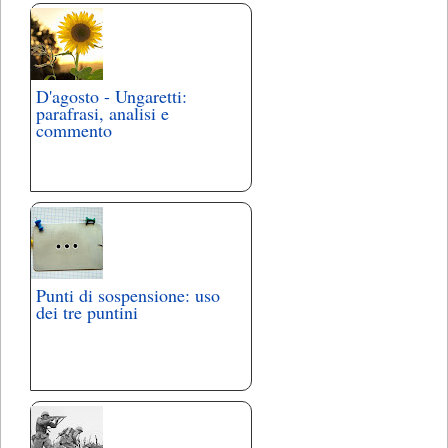
D'agosto - Ungaretti:
parafrasi, analisi e
commento
Punti di sospensione: uso
dei tre puntini