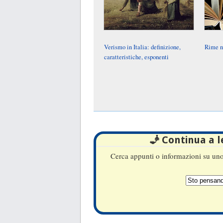
Verismo in Italia: definizione,
Rime n
caratteristiche, esponenti
🧞 Continua a 
Cerca appunti o informazioni su uno 