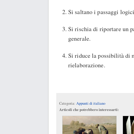
Si saltano i passaggi logic
Si rischia di riportare un 
generale.
Si riduce la possibilità d
rielaborazione.
Categoria:
Appunti di italiano
Articoli che potrebbero interessarti: