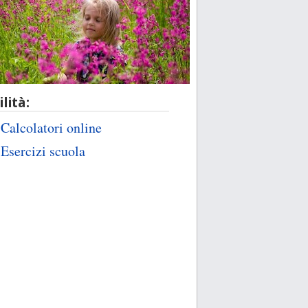
ilità:
Calcolatori online
Esercizi scuola