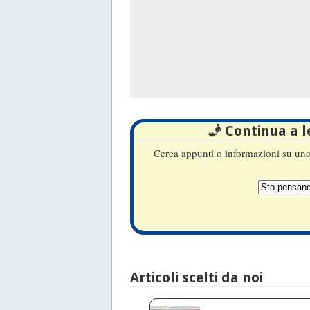
🧞 Continua a 
Cerca appunti o informazioni su uno 
Articoli scelti da noi