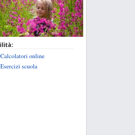
ilità:
Calcolatori online
Esercizi scuola