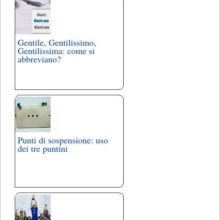
Gentile, Gentilissimo,
Gentilissima: come si
abbreviano?
Punti di sospensione: uso
dei tre puntini