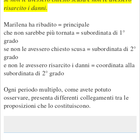
risarcito i danni.
Marilena ha ribadito = principale
che non sarebbe più tornata = subordinata di 1°
grado
se non le avessero chiesto scusa = subordinata di 2°
grado
e non le avessero risarcito i danni = coordinata alla
subordinata di 2° grado
Ogni periodo multiplo, come avete potuto
osservare, presenta differenti collegamenti tra le
proposizioni che lo costituiscono.