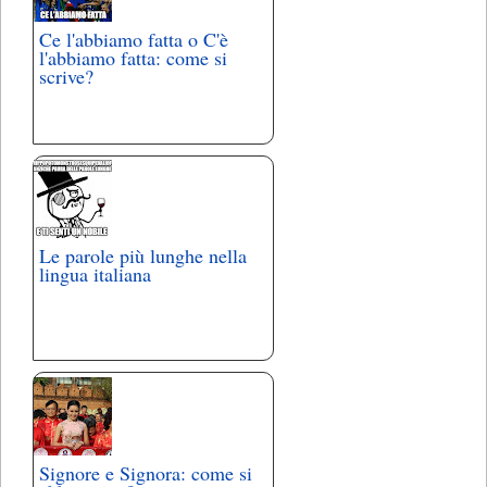
Ce l'abbiamo fatta o C'è
l'abbiamo fatta: come si
scrive?
Le parole più lunghe nella
lingua italiana
Signore e Signora: come si