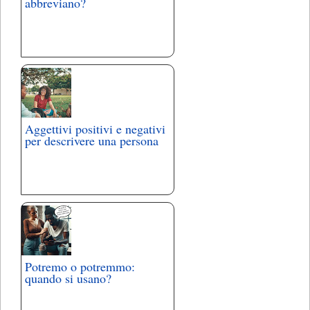
abbreviano?
Aggettivi positivi e negativi
per descrivere una persona
Potremo o potremmo:
quando si usano?