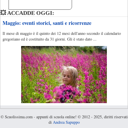
💥 ACCADDE OGGI:
Maggio: eventi storici, santi e ricorrenze
Il mese di maggio è il quinto dei 12 mesi dell'anno secondo il calendario
gregoriano ed è costituito da 31 giorni. Gli è stato dato ...
© Scuolissima.com - appunti di scuola online! © 2012 - 2025, diritti riservati
di
Andrea Sapuppo