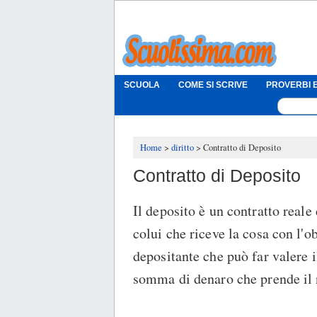
SCUOLA
COME SI SCRIVE
PROVERBI E
Home
diritto
Contratto di Deposito
Contratto di Deposito
Il deposito è un contratto reale
colui che riceve la cosa con l'ob
depositante che può far valere i
somma di denaro che prende il