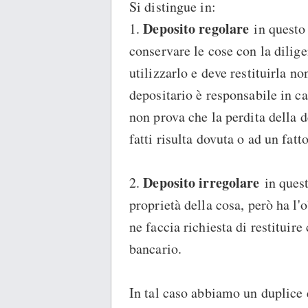
Si distingue in:
Deposito regolare
1.
in questo 
conservare le cose con la dilig
utilizzarlo e deve restituirla no
depositario è responsabile in c
non prova che la perdita della 
fatti risulta dovuta o ad un fatt
Deposito irregolare
2.
in quest
proprietà della cosa, però ha l'
ne faccia richiesta di restituir
bancario.
In tal caso abbiamo un duplice e