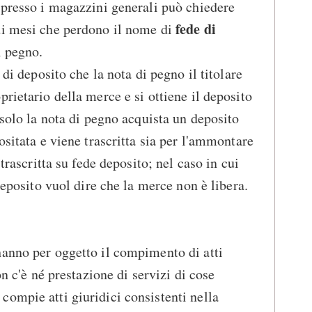
 presso i magazzini generali può chiedere
fede di
di mesi che perdono il nome di
i pegno.
 di deposito che la nota di pegno il titolare
rietario della merce e si ottiene il deposito
 solo la nota di pegno acquista un deposito
ositata e viene trascritta sia per l'ammontare
 trascritta su fede deposito; nel caso in cui
 deposito vuol dire che la merce non è libera.
hanno per oggetto il compimento di atti
on c'è né prestazione di servizi di cose
ompie atti giuridici consistenti nella