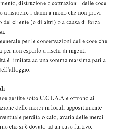
amento, distruzione o sottrazioni delle cose
to a risarcire i danni a meno che non provi
 del cliente (o di altri) o a causa di forza
sa.
 generale per le conservazioni delle cose che
a per non esporlo a rischi di ingenti
lità è limitata ad una somma massima pari a
dell'alloggio.
li
se gestite sotto C.C.I.A.A e offrono ai
vazione delle merci in locali appositamente
eventuale perdita o calo, avaria delle merci
no che si è dovuto ad un caso furtivo.