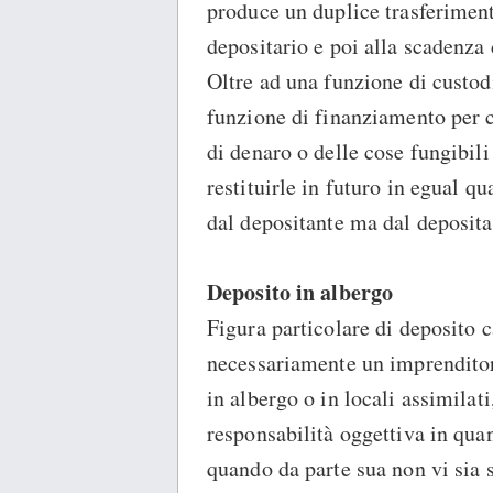
produce un duplice trasferiment
depositario e poi alla scadenza 
Oltre ad una funzione di custod
funzione di finanziamento per 
di denaro o delle cose fungibil
restituirle in futuro in egual q
dal depositante ma dal deposita
Deposito in albergo
Figura particolare di deposito ca
necessariamente un imprenditor
in albergo o in locali assimilati,
responsabilità oggettiva in qua
quando da parte sua non vi sia s