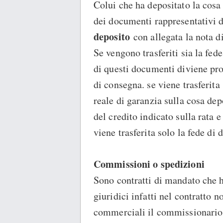
Colui che ha depositato la cosa
dei documenti rappresentativi 
deposito
con allegata la nota d
Se vengono trasferiti sia la fede
di questi documenti diviene prop
di consegna. se viene trasferita
reale di garanzia sulla cosa dep
del credito indicato sulla rata e
viene trasferita solo la fede di
Commissioni o spedizioni
Sono contratti di mandato che 
giuridici infatti nel contratto n
commerciali il commissionario c