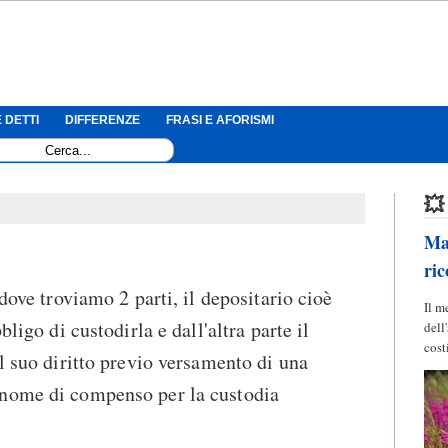
 DETTI
DIFFERENZE
FRASI E AFORISMI
💥
Mag
ric
 dove troviamo 2 parti, il depositario cioè
Il m
bligo di custodirla e dall'altra parte il
dell
cost
l suo diritto previo versamento di una
 nome di compenso per la custodia