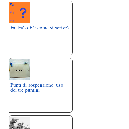
Fa, Fa' o Fà: come si scrive?
Punti di sospensione: uso
dei tre puntini