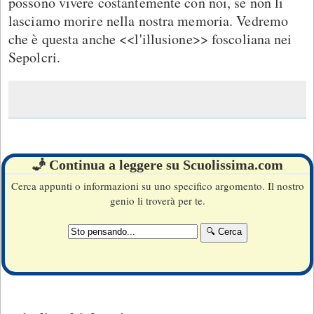
possono vivere costantemente con noi, se non li
lasciamo morire nella nostra memoria. Vedremo
che è questa anche <<l'illusione>> foscoliana nei
Sepolcri.
🧞 Continua a leggere su Scuolissima.com
Cerca appunti o informazioni su uno specifico argomento. Il nostro
genio li troverà per te.