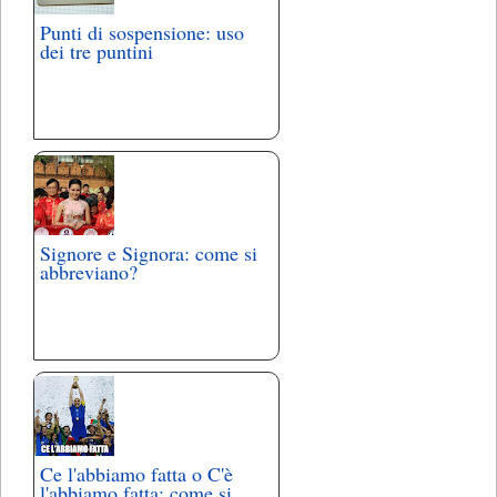
Punti di sospensione: uso
dei tre puntini
Signore e Signora: come si
abbreviano?
Ce l'abbiamo fatta o C'è
l'abbiamo fatta: come si