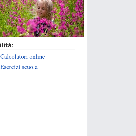
ilità:
Calcolatori online
Esercizi scuola