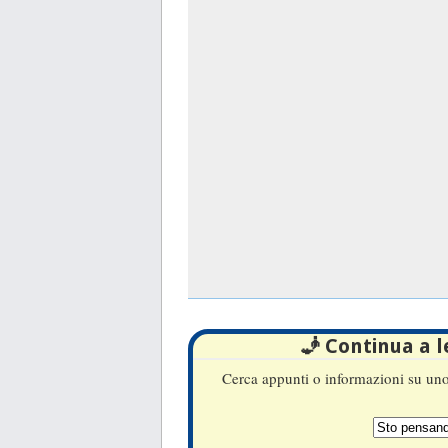
🧞 Continua a 
Cerca appunti o informazioni su uno 