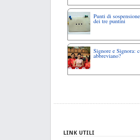
Punti di sospensione
dei tre puntini
Signore e Signora: 
abbreviano?
LINK UTILI