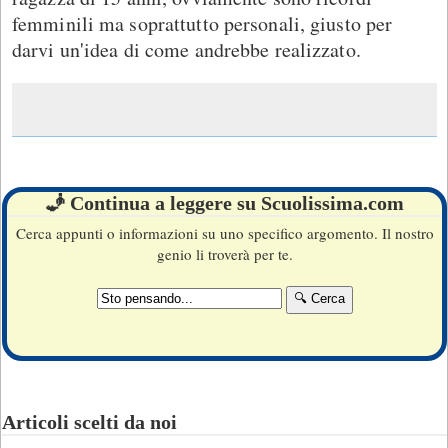
femminili ma soprattutto personali, giusto per
darvi un'idea di come andrebbe realizzato.
🧞 Continua a leggere su Scuolissima.com
Cerca appunti o informazioni su uno specifico argomento. Il nostro
genio li troverà per te.
Articoli scelti da noi