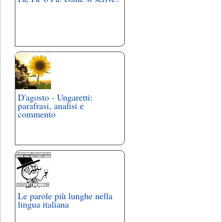
D'agosto - Ungaretti:
parafrasi, analisi e
commento
Le parole più lunghe nella
lingua italiana