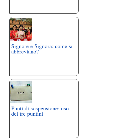
Signore e Signora: come si
abbreviano?
Punti di sospensione: uso
dei tre puntini