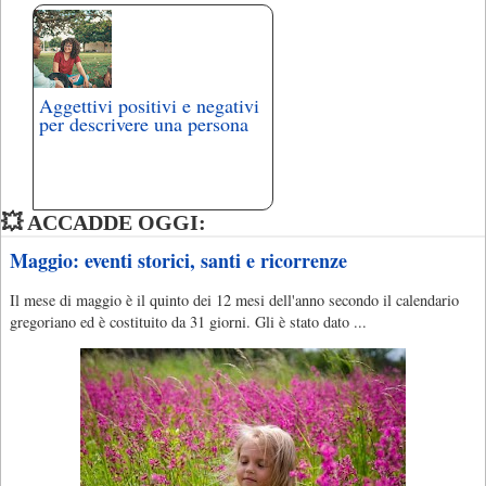
Aggettivi positivi e negativi
per descrivere una persona
💥 ACCADDE OGGI:
Maggio: eventi storici, santi e ricorrenze
Il mese di maggio è il quinto dei 12 mesi dell'anno secondo il calendario
gregoriano ed è costituito da 31 giorni. Gli è stato dato ...