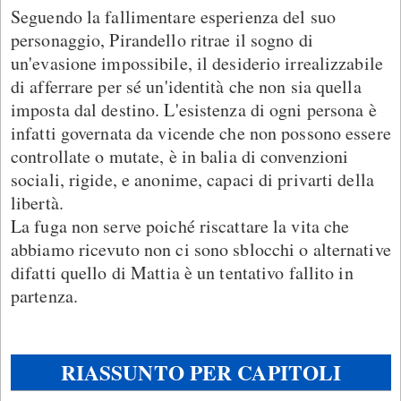
Seguendo la fallimentare esperienza del suo
personaggio, Pirandello ritrae il sogno di
un'evasione impossibile, il desiderio irrealizzabile
di afferrare per sé un'identità che non sia quella
imposta dal destino. L'esistenza di ogni persona è
infatti governata da vicende che non possono essere
controllate o mutate, è in balia di convenzioni
sociali, rigide, e anonime, capaci di privarti della
libertà.
La fuga non serve poiché riscattare la vita che
abbiamo ricevuto non ci sono sblocchi o alternative
difatti quello di Mattia è un tentativo fallito in
partenza.
RIASSUNTO PER CAPITOLI