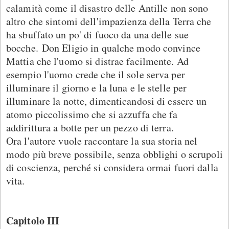
calamità come il disastro delle Antille non sono
altro che sintomi dell'impazienza della Terra che
ha sbuffato un po' di fuoco da una delle sue
bocche. Don Eligio in qualche modo convince
Mattia che l'uomo si distrae facilmente. Ad
esempio l'uomo crede che il sole serva per
illuminare il giorno e la luna e le stelle per
illuminare la notte, dimenticandosi di essere un
atomo piccolissimo che si azzuffa che fa
addirittura a botte per un pezzo di terra.
Ora l'autore vuole raccontare la sua storia nel
modo più breve possibile, senza obblighi o scrupoli
di coscienza, perché si considera ormai fuori dalla
vita.
Capitolo III