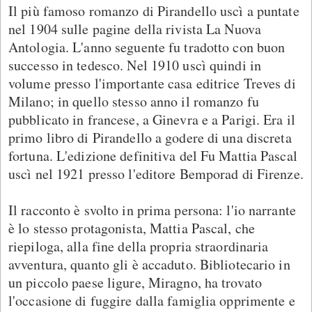
Il più famoso romanzo di Pirandello uscì a puntate
nel 1904 sulle pagine della rivista La Nuova
Antologia. L'anno seguente fu tradotto con buon
successo in tedesco. Nel 1910 uscì quindi in
volume presso l'importante casa editrice Treves di
Milano; in quello stesso anno il romanzo fu
pubblicato in francese, a Ginevra e a Parigi. Era il
primo libro di Pirandello a godere di una discreta
fortuna. L'edizione definitiva del Fu Mattia Pascal
uscì nel 1921 presso l'editore Bemporad di Firenze.
Il racconto è svolto in prima persona: l'io narrante
è lo stesso protagonista, Mattia Pascal, che
riepiloga, alla fine della propria straordinaria
avventura, quanto gli è accaduto. Bibliotecario in
un piccolo paese ligure, Miragno, ha trovato
l'occasione di fuggire dalla famiglia opprimente e