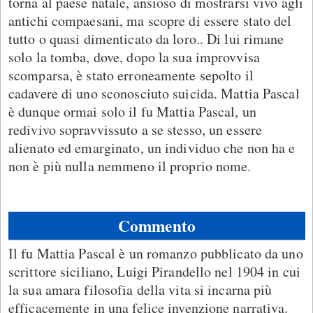
torna al paese natale, ansioso di mostrarsi vivo agli
antichi compaesani, ma scopre di essere stato del
tutto o quasi dimenticato da loro.. Di lui rimane
solo la tomba, dove, dopo la sua improvvisa
scomparsa, è stato erroneamente sepolto il
cadavere di uno sconosciuto suicida. Mattia Pascal
è dunque ormai solo il fu Mattia Pascal, un
redivivo sopravvissuto a se stesso, un essere
alienato ed emarginato, un individuo che non ha e
non è più nulla nemmeno il proprio nome.
Commento
Il fu Mattia Pascal è un romanzo pubblicato da uno
scrittore siciliano, Luigi Pirandello nel 1904 in cui
la sua amara filosofia della vita si incarna più
efficacemente in una felice invenzione narrativa.