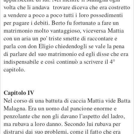
volta che li andava trovare diceva che era costretto
a vendere a poco a poco tutti i loro possedimenti
per pagare i debiti. Berto fu fortunato a fare un
matrimonio molto vantaggioso, viceversa Mattia
con un aria un po' triste smette di raccontare e
parla con don Eligio chiedendogli se vale la pena
di parlare del suo matrimonio ed egli disse che era
indispensabile e così continuò a scrivere il 4°
capitolo.
Capitolo IV
Nel corso di una battuta di caccia Mattia vide Batta
Malagna. Era un uomo dal pancione enorme e
penzolante che non gli davano l'aspetto del ladro,
ma rubava a loro danno. Secondo lui rubava per
distrarsi dai suo problemi, come il fatto che era