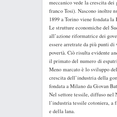
meccanico vede la crescita dei 
franco Tosi). Nascono inoltre 
1899 a Torino viene fondata la F
Le strutture economiche del Su
all’azione riformatrice dei gove
essere arretrate da più punti di
povertà. Ciò risulta evidente an
il primato del numero di espatri
Meno marcato è lo sviluppo del 
crescita dell’industria della go
fondata a Milano da Giovan Batt
Nel settore tessile, diffuso ne
l’industria tessile cotoniera, a 
e della lana.