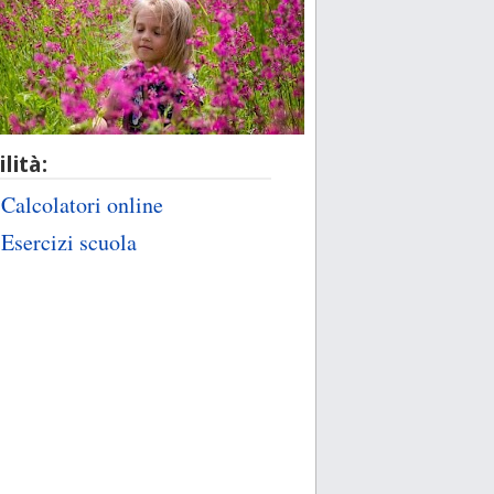
ilità:
Calcolatori online
Esercizi scuola