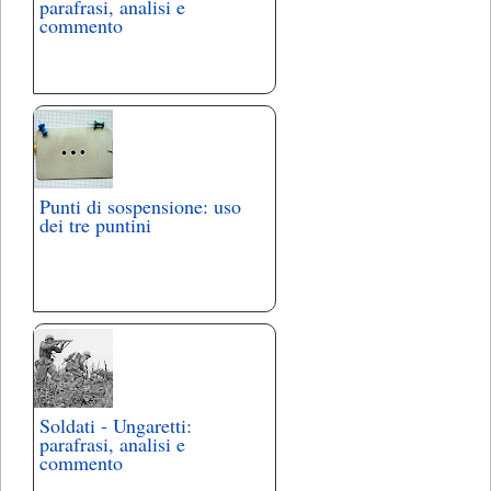
parafrasi, analisi e
commento
Punti di sospensione: uso
dei tre puntini
Soldati - Ungaretti:
parafrasi, analisi e
commento