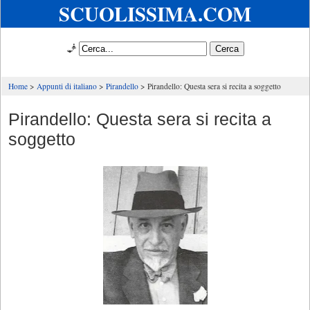
SCUOLISSIMA.COM
🧞
Home
Appunti di italiano
Pirandello
Pirandello: Questa sera si recita a soggetto
Pirandello: Questa sera si recita a
soggetto