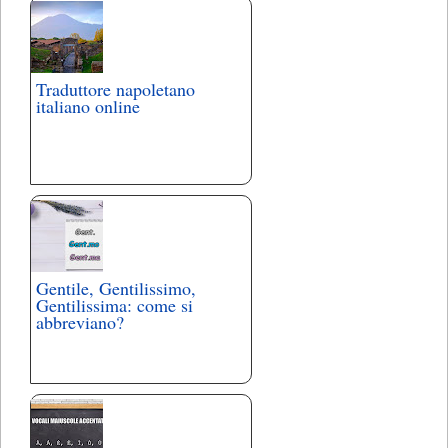
Traduttore napoletano
italiano online
Gentile, Gentilissimo,
Gentilissima: come si
abbreviano?