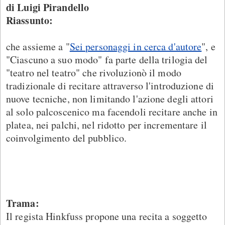
di Luigi Pirandello
Riassunto:
che assieme a "
Sei personaggi in cerca d'autore
", e
"Ciascuno a suo modo" fa parte della trilogia del
"teatro nel teatro" che rivoluzionò il modo
tradizionale di recitare attraverso l'introduzione di
nuove tecniche, non limitando l'azione degli attori
al solo palcoscenico ma facendoli recitare anche in
platea, nei palchi, nel ridotto per incrementare il
coinvolgimento del pubblico.
Trama:
Il regista Hinkfuss propone una recita a soggetto