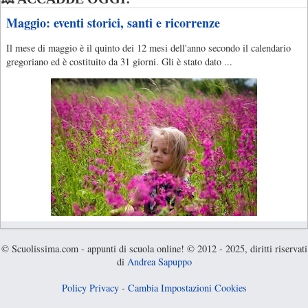
Maggio: eventi storici, santi e ricorrenze
Il mese di maggio è il quinto dei 12 mesi dell'anno secondo il calendario
gregoriano ed è costituito da 31 giorni. Gli è stato dato ...
© Scuolissima.com - appunti di scuola online! © 2012 - 2025, diritti riservati
di
Andrea Sapuppo
Policy Privacy
-
Cambia Impostazioni Cookies