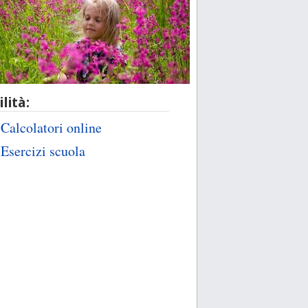
ilità:
Calcolatori online
Esercizi scuola