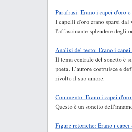
Parafrasi: Erano i capei d'oro e 
I capelli d'oro erano sparsi dal
l'affascinante splendere degli o
Analisi del testo: Erano i capei 
Il tema centrale del sonetto è
poeta. L’autore costruisce e de
rivolto il suo amore.
Commento: Erano i capei d'oro e
Questo è un sonetto dell'innam
Figure retoriche: Erano i capei 