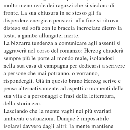
molto meno reale dei ragazzi che si siedono di
fronte. La sua chiusura in se stesso gli fa
disperdere energie e pensieri: alla fine si ritrova
disteso sul sofà con le braccia incrociate dietro la
testa, a gambe allungate, inerte.
La bizzarra tendenza a comunicare agli assenti si
aggraverà nel corso del romanzo: Herzog chiuderà
sempre più le porte al mondo reale, isolandosi
nella sua casa di campagna per dedicarsi a scrivere
a persone che mai potranno, o vorranno,
rispondergli. Già in questo brano Herzog scrive e
pensa alternativamente ad aspetti o momenti della
sua vita e a personaggi e frasi della letteratura,
della storia ecc.
Lasciando che la mente vaghi nei più svariati
ambienti e situazioni. Dunque è impossibile
isolarsi davvero dagli altri: la mente mantiene