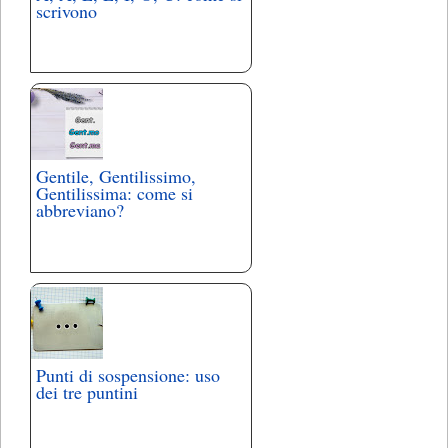
scrivono
Gentile, Gentilissimo,
Gentilissima: come si
abbreviano?
Punti di sospensione: uso
dei tre puntini