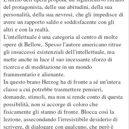
del protagonista, delle sue abitudini, della sua
personalità, della sua nevrosi, che gli impedisce di
avere un rapporto saldo e soddisfacente con gli
altri e con la realtà.
L'intellettuale è una categoria al centro di molte
opere di Bellow,. Spesso l'autore americano ritrae
gli insuccessi esistenziali dell'intellettuale, ma
mette anche in luce il suo incessante sforzo di
ricerca e di meditazione in un mondo
frammentario e alienante.
In questo brano Herzog ha di fronte a sé un'intera
classe a cui potrebbe trasmettere pensieri,
domande, stimoli, ma non si rende conto di questa
possibilità, non si accorge di coloro che
fisicamente gli stanno di fronte. Blocca così la
lezione, assecondando l'irresistibile desiderio di
scrivere, di dialogare con qualcuno, che però è