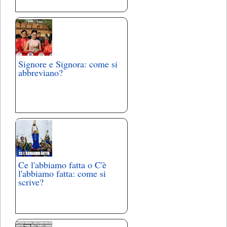
Signore e Signora: come si
abbreviano?
Ce l'abbiamo fatta o C'è
l'abbiamo fatta: come si
scrive?