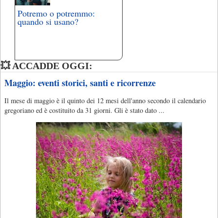
Potremo o potremmo:
quando si usano?
💥 ACCADDE OGGI:
Maggio: eventi storici, santi e ricorrenze
Il mese di maggio è il quinto dei 12 mesi dell'anno secondo il calendario
gregoriano ed è costituito da 31 giorni. Gli è stato dato ...