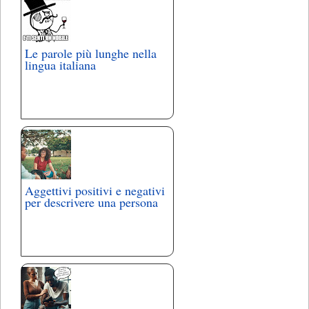
Le parole più lunghe nella
lingua italiana
Aggettivi positivi e negativi
per descrivere una persona