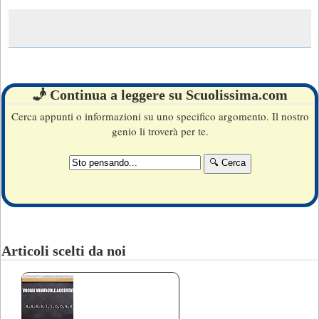
🧞 Continua a leggere su Scuolissima.com
Cerca appunti o informazioni su uno specifico argomento. Il nostro
genio li troverà per te.
Articoli scelti da noi