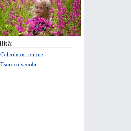
ilità:
Calcolatori online
Esercizi scuola