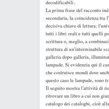
decodificabili.
La prima frase del racconto ind
secondaria, la coincidenza tra l
decisiva chiave di lettura: l'u
tutti i libri reali e tutti quelli 
scrittura o, meglio, a combinazi
struttura di un'interminabile sc
galleria dopo galleria, illumina
lampade. Si evidenzia qui il car
che costruisce mondi dove anche 
questo caso le lampade, sono tr
Il seguito mostra l'attività di r
ritrovare un libro a cui non gi
catalogo dei cataloghi, cioè all