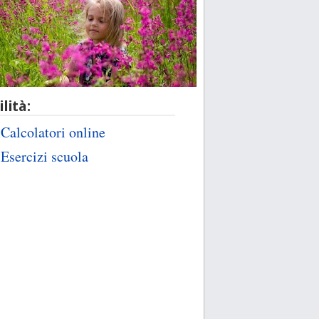
ilità:
Calcolatori online
Esercizi scuola