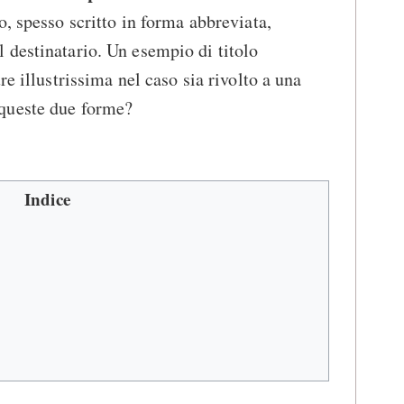
, spesso scritto in forma abbreviata,
 destinatario. Un esempio di titolo
re illustrissima nel caso sia rivolto a una
queste due forme?
Indice