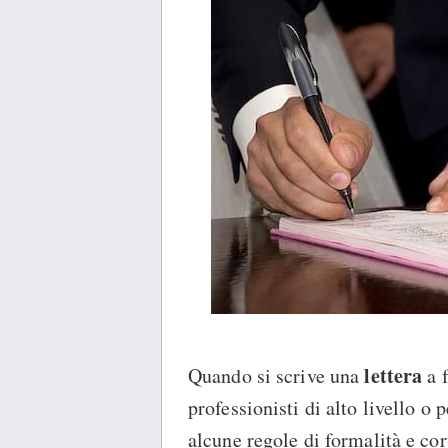
lettera
Quando si scrive una
a f
professionisti di alto livello o 
alcune regole di formalità e cor