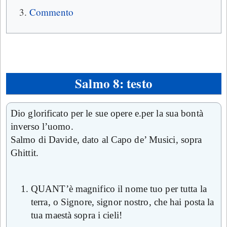
Commento
Salmo 8: testo
Dio glorificato per le sue opere e.per la sua bontà
inverso l’uomo.
Salmo di Davide, dato al Capo de’ Musici, sopra
Ghittit.
QUANT’è magnifico il nome tuo per tutta la
terra, o Signore, signor nostro, che hai posta la
tua maestà sopra i cieli!