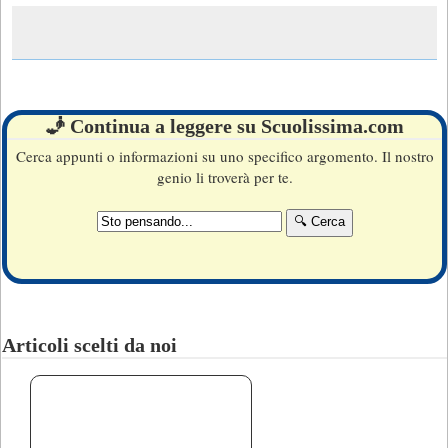
🧞 Continua a leggere su Scuolissima.com
Cerca appunti o informazioni su uno specifico argomento. Il nostro
genio li troverà per te.
Articoli scelti da noi