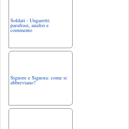
Soldati - Ungaretti:
parafrasi, analisi e
commento
Signore e Signora: come si
abbreviano?