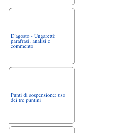
D'agosto - Ungaretti:
parafrasi, analisi e
commento
Punti di sospensione: uso
dei tre puntini