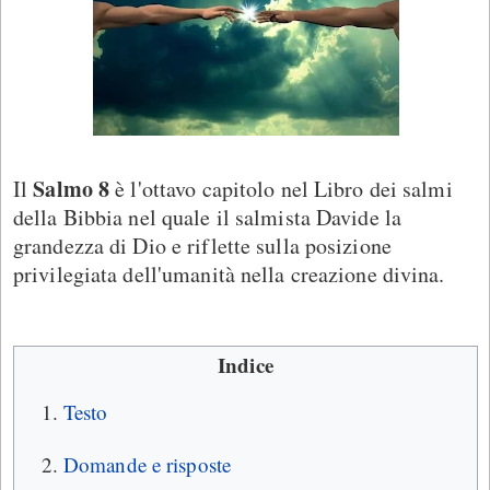
Salmo 8
Il
è l'ottavo capitolo nel Libro dei salmi
della Bibbia nel quale il salmista Davide la
grandezza di Dio e riflette sulla posizione
privilegiata dell'umanità nella creazione divina.
Indice
Testo
Domande e risposte