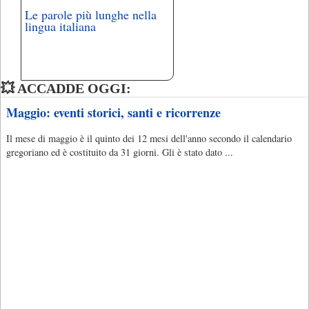
Le parole più lunghe nella
lingua italiana
💥 ACCADDE OGGI:
Maggio: eventi storici, santi e ricorrenze
Il mese di maggio è il quinto dei 12 mesi dell'anno secondo il calendario
gregoriano ed è costituito da 31 giorni. Gli è stato dato ...