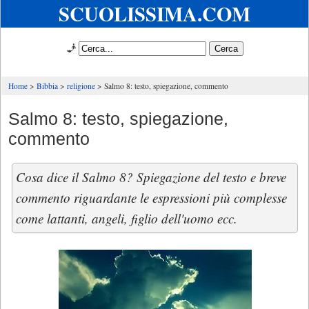
SCUOLISSIMA.COM
🧞
Home
Bibbia
religione
Salmo 8: testo, spiegazione, commento
Salmo 8: testo, spiegazione,
commento
Cosa dice il Salmo 8? Spiegazione del testo e breve
commento riguardante le espressioni più complesse
come lattanti, angeli, figlio dell'uomo ecc.