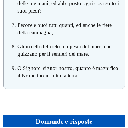
delle tue mani, ed abbi posto ogni cosa sotto i
suoi piedi?
Pecore e buoi tutti quanti, ed anche le fiere
della campagna,
Gli uccelli del cielo, e i pesci del mare, che
guizzano per li sentieri del mare.
O Signore, signor nostro, quanto è magnifico
il Nome tuo in tutta la terra!
Domande e risposte