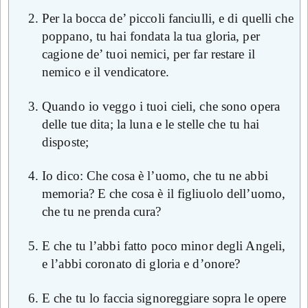
Per la bocca de’ piccoli fanciulli, e di quelli che
poppano, tu hai fondata la tua gloria, per
cagione de’ tuoi nemici, per far restare il
nemico e il vendicatore.
Quando io veggo i tuoi cieli, che sono opera
delle tue dita; la luna e le stelle che tu hai
disposte;
Io dico: Che cosa è l’uomo, che tu ne abbi
memoria? E che cosa è il figliuolo dell’uomo,
che tu ne prenda cura?
E che tu l’abbi fatto poco minor degli Angeli,
e l’abbi coronato di gloria e d’onore?
E che tu lo faccia signoreggiare sopra le opere