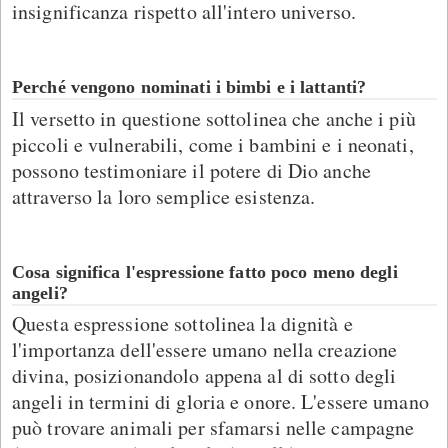
insignificanza rispetto all'intero universo.
Perché vengono nominati i bimbi e i lattanti?
Il versetto in questione sottolinea che anche i più
piccoli e vulnerabili, come i bambini e i neonati,
possono testimoniare il potere di Dio anche
attraverso la loro semplice esistenza.
Cosa significa l'espressione fatto poco meno degli
angeli?
Questa espressione sottolinea la dignità e
l'importanza dell'essere umano nella creazione
divina, posizionandolo appena al di sotto degli
angeli in termini di gloria e onore. L'essere umano
può trovare animali per sfamarsi nelle campagne