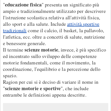
educazione fisica
"
" presenta un significato più
ampio e tradizionalmente utilizzato per descrivere
l'istruzione scolastica relativa all'attività fisica,
allo sport e alla salute. Include
attività sportive
tradizionali
come il calcio, il basket, la pallavolo,
l'atletica, ecc. oltre a concetti di salute, nutrizione
e benessere generale.
scienze motorie
Il termine
, invece, è più specifico
ed incentrato sullo sviluppo delle competenze
motorie fondamentali, come il movimento, la
coordinazione, l'equilibrio e la percezione dello
spazio.
Ragion per cui si è deciso di variare il nome in
scienze motorie e sportive
"
", che include
entrambe le definizioni appena descritte.