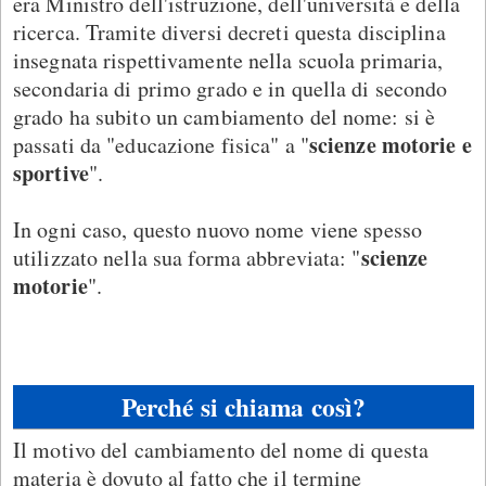
era Ministro dell'istruzione, dell'università e della
ricerca. Tramite diversi decreti questa disciplina
insegnata rispettivamente nella scuola primaria,
secondaria di primo grado e in quella di secondo
grado ha subito un cambiamento del nome: si è
scienze motorie e
passati da "educazione fisica" a "
sportive
".
In ogni caso, questo nuovo nome viene spesso
scienze
utilizzato nella sua forma abbreviata: "
motorie
".
Perché si chiama così?
Il motivo del cambiamento del nome di questa
materia è dovuto al fatto che il termine