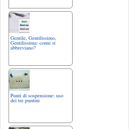
Gentile, Gentilissimo,
Gentilissima: come si
abbreviano?
Punti di sospensione: uso
dei tre puntini