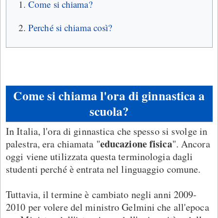
Come si chiama?
Perché si chiama così?
Come si chiama l'ora di ginnastica a
scuola?
In Italia, l'ora di ginnastica che spesso si svolge in
educazione fisica
palestra, era chiamata "
". Ancora
oggi viene utilizzata questa terminologia dagli
studenti perché è entrata nel linguaggio comune.
Tuttavia, il termine è cambiato negli anni 2009-
2010 per volere del ministro Gelmini che all'epoca