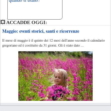
💥 ACCADDE OGGI:
Maggio: eventi storici, santi e ricorrenze
Il mese di maggio è il quinto dei 12 mesi dell'anno secondo il calendario
gregoriano ed è costituito da 31 giorni. Gli è stato dato ...