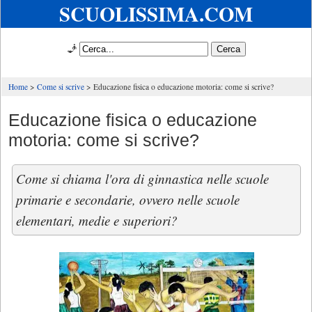
SCUOLISSIMA.COM
🧞
Home
Come si scrive
Educazione fisica o educazione motoria: come si scrive?
Educazione fisica o educazione
motoria: come si scrive?
Come si chiama l'ora di ginnastica nelle scuole
primarie e secondarie, ovvero nelle scuole
elementari, medie e superiori?