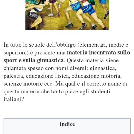
In tutte le scuole dell'obbligo (elementari, medie e
materia incentrata sullo
superiore) è presente una
sport e sulla ginnastica
. Questa materia viene
chiamata spesso con nomi diversi: ginnastica,
palestra, educazione fisica, educazione motoria,
scienze motorie ecc. Ma qual è il corretto nome di
questa materia che tanto piace agli studenti
italiani?
Indice