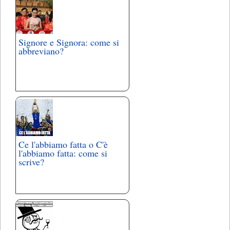
Signore e Signora: come si
abbreviano?
Ce l'abbiamo fatta o C'è
l'abbiamo fatta: come si
scrive?