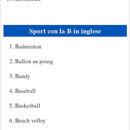
Sport con la B in inglese
Badminton
Ballon au poing
Bandy
Baseball
Basketball
Beach volley