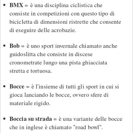
BMX
= è una disciplina ciclistica che
consiste in competizioni con questo tipo di
bicicletta di dimensioni ristrette che consente
di eseguire delle acrobazie.
Bob
= è uno sport invernale chiamato anche
guidoslitta che consiste in discese
cronometrate lungo una pista ghiacciata
stretta e tortuosa.
Bocce
= è l'insieme di tutti gli sport in cui si
gioca lanciando le bocce, ovvero sfere di
materiale rigido.
Boccia su strada
= è una variante delle bocce
che in inglese è chiamato "road bowl".