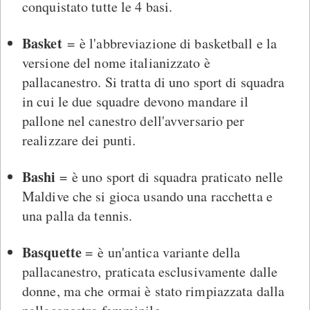
conquistato tutte le 4 basi.
Basket
= è l'abbreviazione di basketball e la
versione del nome italianizzato è
pallacanestro. Si tratta di uno sport di squadra
in cui le due squadre devono mandare il
pallone nel canestro dell'avversario per
realizzare dei punti.
Bashi
= è uno sport di squadra praticato nelle
Maldive che si gioca usando una racchetta e
una palla da tennis.
Basquette
= è un'antica variante della
pallacanestro, praticata esclusivamente dalle
donne, ma che ormai è stato rimpiazzata dalla