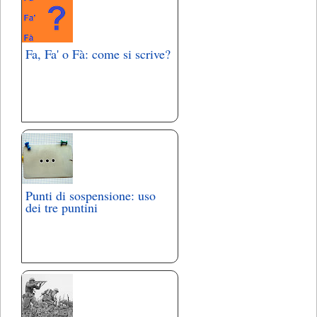
Fa, Fa' o Fà: come si scrive?
Punti di sospensione: uso
dei tre puntini