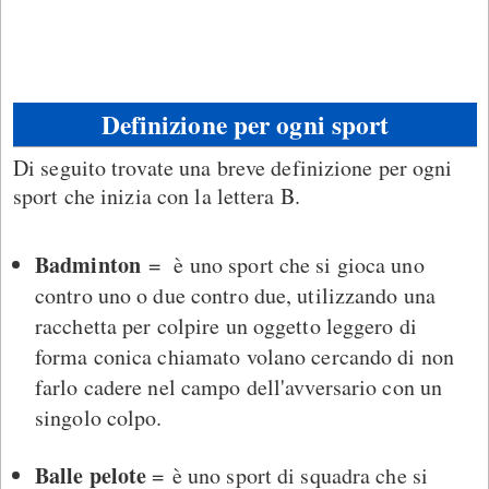
Definizione per ogni sport
Di seguito trovate una breve definizione per ogni
sport che inizia con la lettera B.
Badminton
= è uno sport che si gioca uno
contro uno o due contro due, utilizzando una
racchetta per colpire un oggetto leggero di
forma conica chiamato volano cercando di non
farlo cadere nel campo dell'avversario con un
singolo colpo.
Balle pelote
= è uno sport di squadra che si