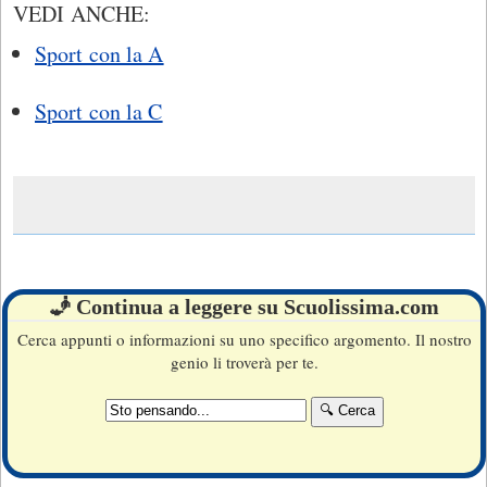
VEDI ANCHE:
Sport con la A
Sport con la C
🧞 Continua a leggere su Scuolissima.com
Cerca appunti o informazioni su uno specifico argomento. Il nostro
genio li troverà per te.