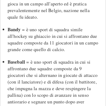
gioca in un campo all'aperto ed è pratica
prevalentemente nel Belgio, nazione nella
quale fu ideato.
Bandy
= è uno sport di squadra simile
all'hockey su ghiaccio in cui si affrontano due
squadre composte da 11 giocatori in un campo
grande come quello di calcio.
Baseball
= è uno sport di squadra in cui si
affrontano due squadre composte da 9
giocatori che si alternano in giocate di attacco
(con il lanciatore) e di difesa (con il battitore,
che impugna la mazza e deve respingere la
pallina) con lo scopo di avanzare in senso
antiorario e segnare un punto dopo aver