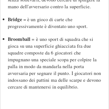
mano dell'avversario contro la superficie.
Bridge
= è un gioco di carte che
progressivamente è diventato uno sport.
Broomball
= è uno sport di squadra che si
gioca su una superficie ghiacciata fra due
squadre composte da 6 giocatori che
impugnano una speciale scopa per colpire la
palla in modo da mandarla nella porta
avversaria per segnare il punto. I giocatori non
indossano dei pattini ma delle scarpe e devono
cercare di mantenersi in equilibrio.