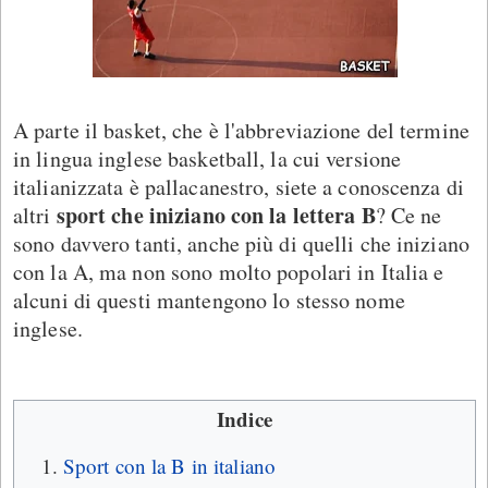
A parte il basket, che è l'abbreviazione del termine
in lingua inglese basketball, la cui versione
italianizzata è pallacanestro, siete a conoscenza di
sport che iniziano con la lettera B
altri
? Ce ne
sono davvero tanti, anche più di quelli che iniziano
con la A, ma non sono molto popolari in Italia e
alcuni di questi mantengono lo stesso nome
inglese.
Indice
Sport con la B in italiano