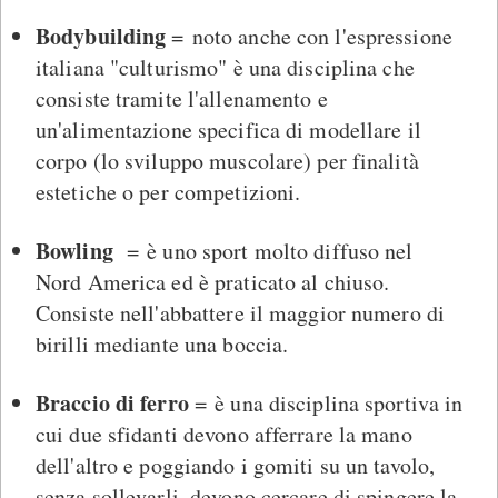
Bodybuilding
= noto anche con l'espressione
italiana "culturismo" è una disciplina che
consiste tramite l'allenamento e
un'alimentazione specifica di modellare il
corpo (lo sviluppo muscolare) per finalità
estetiche o per competizioni.
Bowling
= è uno sport molto diffuso nel
Nord America ed è praticato al chiuso.
Consiste nell'abbattere il maggior numero di
birilli mediante una boccia.
Braccio di ferro
= è una disciplina sportiva in
cui due sfidanti devono afferrare la mano
dell'altro e poggiando i gomiti su un tavolo,
senza sollevarli, devono cercare di spingere la