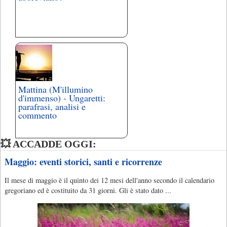
Mattina (M'illumino
d'immenso) - Ungaretti:
parafrasi, analisi e
commento
💥 ACCADDE OGGI:
Maggio: eventi storici, santi e ricorrenze
Il mese di maggio è il quinto dei 12 mesi dell'anno secondo il calendario
gregoriano ed è costituito da 31 giorni. Gli è stato dato ...