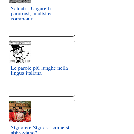
Soldati - Ungaretti:
parafrasi, analisi e
commento
Le parole più lunghe nella
lingua italiana
Signore e Signora: come si
abbreviano?