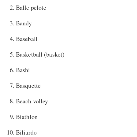
Balle pelote
Bandy
Baseball
Basketball (basket)
Bashi
Basquette
Beach volley
Biathlon
Biliardo