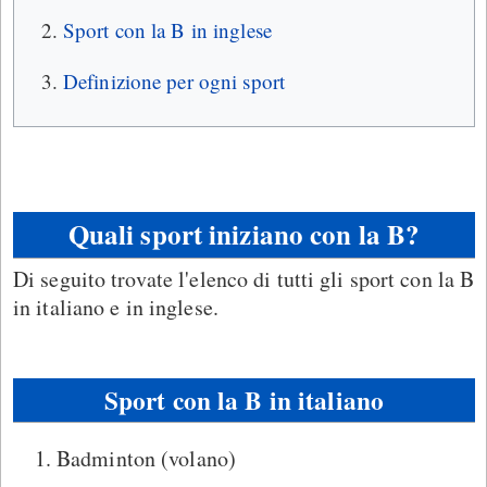
Sport con la B in inglese
Definizione per ogni sport
Quali sport iniziano con la B?
Di seguito trovate l'elenco di tutti gli sport con la B
in italiano e in inglese.
Sport con la B in italiano
Badminton (volano)