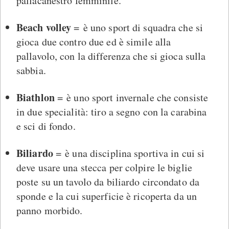
pallacanestro femminile.
Beach volley
= è uno sport di squadra che si
gioca due contro due ed è simile alla
pallavolo, con la differenza che si gioca sulla
sabbia.
Biathlon
= è uno sport invernale che consiste
in due specialità: tiro a segno con la carabina
e sci di fondo.
Biliardo
= è una disciplina sportiva in cui si
deve usare una stecca per colpire le biglie
poste su un tavolo da biliardo circondato da
sponde e la cui superficie è ricoperta da un
panno morbido.