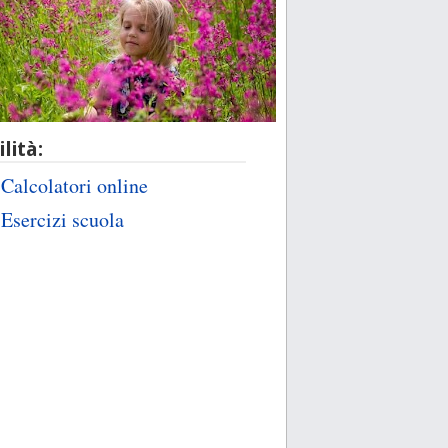
ilità:
Calcolatori online
Esercizi scuola