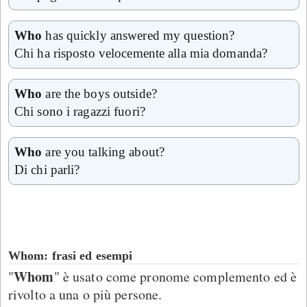
Who
has quickly answered my question?
Chi ha risposto velocemente alla mia domanda?
Who
are the boys outside?
Chi sono i ragazzi fuori?
Who
are you talking about?
Di chi parli?
Whom: frasi ed esempi
Whom
"
" è usato come pronome complemento ed è
rivolto a una o più persone.