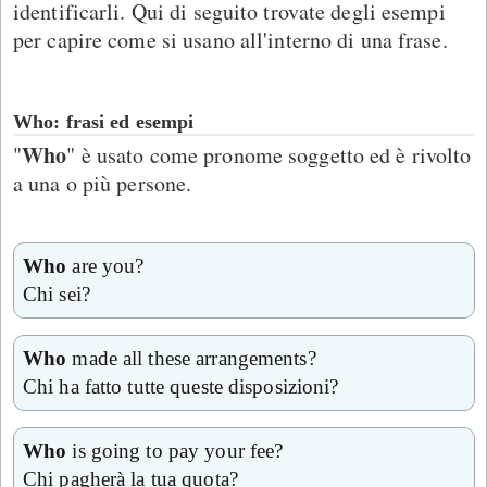
identificarli. Qui di seguito trovate degli esempi
per capire come si usano all'interno di una frase.
Who: frasi ed esempi
Who
"
" è usato come pronome soggetto ed è rivolto
a una o più persone.
Who
are you?
Chi sei?
Who
made all these arrangements?
Chi ha fatto tutte queste disposizioni?
Who
is going to pay your fee?
Chi pagherà la tua quota?