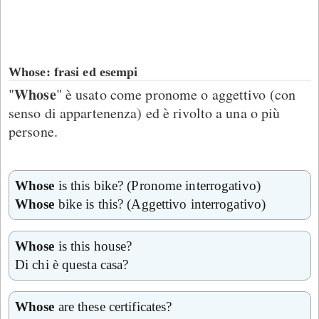
Whose: frasi ed esempi
Whose
"
" è usato come pronome o aggettivo (con
senso di appartenenza) ed è rivolto a una o più
persone.
Whose
is this bike? (Pronome interrogativo)
Whose
bike is this? (Aggettivo interrogativo)
Whose
is this house?
Di chi è questa casa?
Whose
are these certificates?