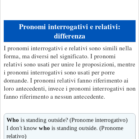
Pronomi interrogativi e relativi:
differenza
I pronomi interrogativi e relativi sono simili nella
forma, ma diversi nel significato. I pronomi
relativi sono usati per unire le proposizioni, mentre
i pronomi interrogativi sono usati per porre
domande. I pronomi relativi fanno riferimento ai
loro antecedenti, invece i pronomi interrogativi non
fanno riferimento a nessun antecedente.
Who
is standing outside? (Pronome interrogativo)
I don't know
who
is standing outside. (Pronome
relativo)