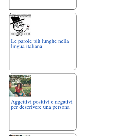
Le parole più lunghe nella
lingua italiana
Aggettivi positivi e negativi
per descrivere una persona