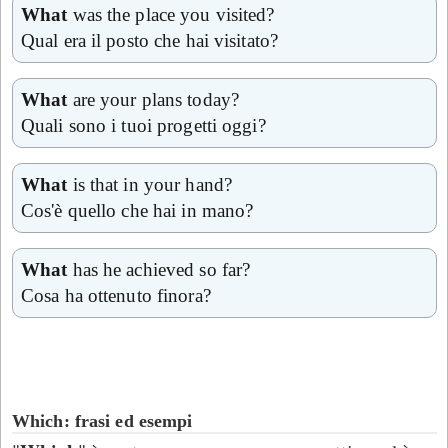
What
was the place you visited?
Qual era il posto che hai visitato?
What
are your plans today?
Quali sono i tuoi progetti oggi?
What
is that in your hand?
Cos'è quello che hai in mano?
What
has he achieved so far?
Cosa ha ottenuto finora?
Which: frasi ed esempi