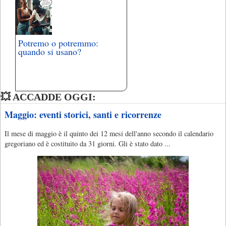
Potremo o potremmo:
quando si usano?
💥 ACCADDE OGGI:
Maggio: eventi storici, santi e ricorrenze
Il mese di maggio è il quinto dei 12 mesi dell'anno secondo il calendario
gregoriano ed è costituito da 31 giorni. Gli è stato dato ...