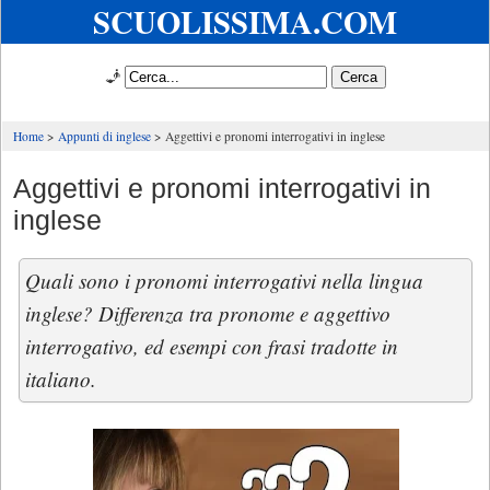
SCUOLISSIMA.COM
🧞
Home
Appunti di inglese
Aggettivi e pronomi interrogativi in inglese
Aggettivi e pronomi interrogativi in
inglese
Quali sono i pronomi interrogativi nella lingua
inglese? Differenza tra pronome e aggettivo
interrogativo, ed esempi con frasi tradotte in
italiano.