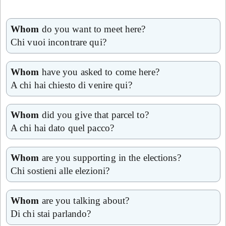
Whom
do you want to meet here?
Chi vuoi incontrare qui?
Whom
have you asked to come here?
A chi hai chiesto di venire qui?
Whom
did you give that parcel to?
A chi hai dato quel pacco?
Whom
are you supporting in the elections?
Chi sostieni alle elezioni?
Whom
are you talking about?
Di chi stai parlando?