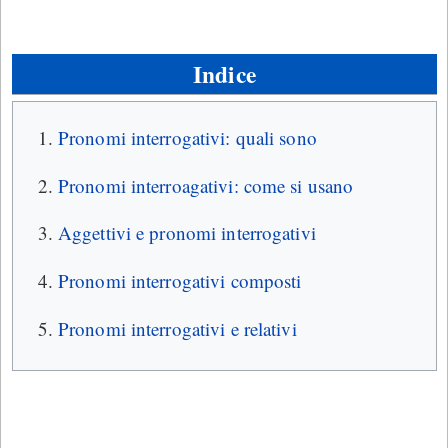
Indice
Pronomi interrogativi: quali sono
Pronomi interroagativi: come si usano
Aggettivi e pronomi interrogativi
Pronomi interrogativi composti
Pronomi interrogativi e relativi