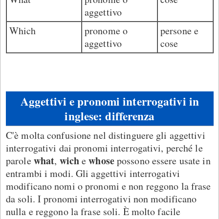
aggettivo
Which
pronome o
persone e
aggettivo
cose
Aggettivi e pronomi interrogativi in
inglese: differenza
C'è molta confusione nel distinguere gli aggettivi
interrogativi dai pronomi interrogativi, perché le
what
wich
whose
parole
,
e
possono essere usate in
entrambi i modi. Gli aggettivi interrogativi
modificano nomi o pronomi e non reggono la frase
da soli. I pronomi interrogativi non modificano
nulla e reggono la frase soli. È molto facile