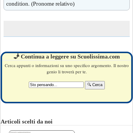
condition. (Pronome relativo)
🧞 Continua a leggere su Scuolissima.com
Cerca appunti o informazioni su uno specifico argomento. Il nostro
genio li troverà per te.
Articoli scelti da noi