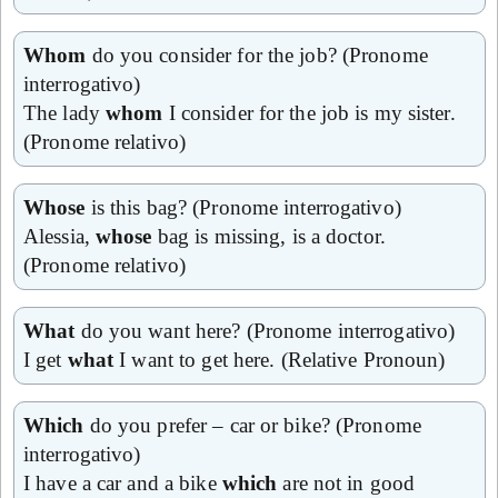
Whom
do you consider for the job? (Pronome
interrogativo)
The lady
whom
I consider for the job is my sister.
(Pronome relativo)
Whose
is this bag? (Pronome interrogativo)
Alessia,
whose
bag is missing, is a doctor.
(Pronome relativo)
What
do you want here? (Pronome interrogativo)
I get
what
I want to get here. (Relative Pronoun)
Which
do you prefer – car or bike? (Pronome
interrogativo)
I have a car and a bike
which
are not in good