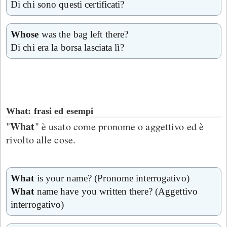
Di chi sono questi certificati?
Whose
was the bag left there?
Di chi era la borsa lasciata lì?
What: frasi ed esempi
What
"
" è usato come pronome o aggettivo ed è
rivolto alle cose.
What
is your name? (Pronome interrogativo)
What
name have you written there? (Aggettivo
interrogativo)