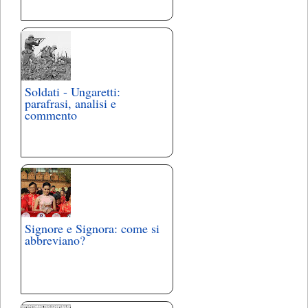
Soldati - Ungaretti:
parafrasi, analisi e
commento
Signore e Signora: come si
abbreviano?