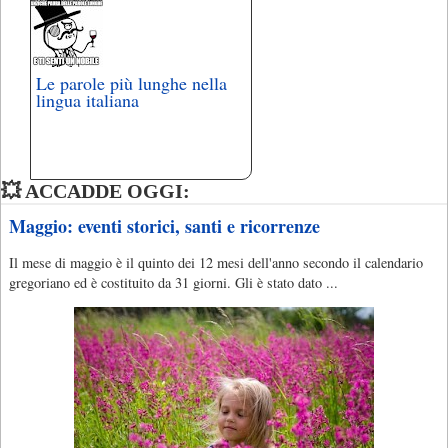
Le parole più lunghe nella
lingua italiana
💥 ACCADDE OGGI:
Maggio: eventi storici, santi e ricorrenze
Il mese di maggio è il quinto dei 12 mesi dell'anno secondo il calendario
gregoriano ed è costituito da 31 giorni. Gli è stato dato ...