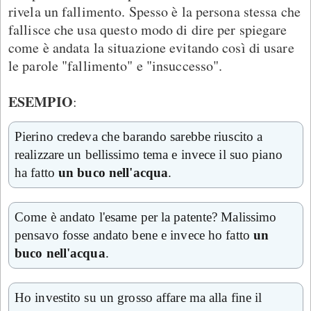
rivela un fallimento. Spesso è la persona stessa che
fallisce che usa questo modo di dire per spiegare
come è andata la situazione evitando così di usare
le parole "fallimento" e "insuccesso".
ESEMPIO
:
Pierino credeva che barando sarebbe riuscito a
realizzare un bellissimo tema e invece il suo piano
ha fatto
un buco nell'acqua
.
Come è andato l'esame per la patente? Malissimo
pensavo fosse andato bene e invece ho fatto
un
buco nell'acqua
.
Ho investito su un grosso affare ma alla fine il