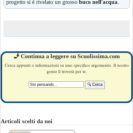
progetto si è rivelato un grosso
buco nell'acqua
.
🧞 Continua a leggere su Scuolissima.com
Cerca appunti o informazioni su uno specifico argomento. Il nostro
genio li troverà per te.
Articoli scelti da noi