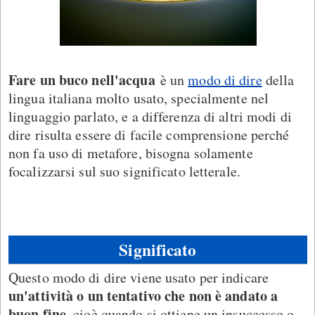
Fare un buco nell'acqua
è un
modo di dire
della
lingua italiana molto usato, specialmente nel
linguaggio parlato, e a differenza di altri modi di
dire risulta essere di facile comprensione perché
non fa uso di metafore, bisogna solamente
focalizzarsi sul suo significato letterale.
Significato
Questo modo di dire viene usato per indicare
un'attività o un tentativo che non è andato a
buon fine
, cioè quando si ottiene un insuccesso o