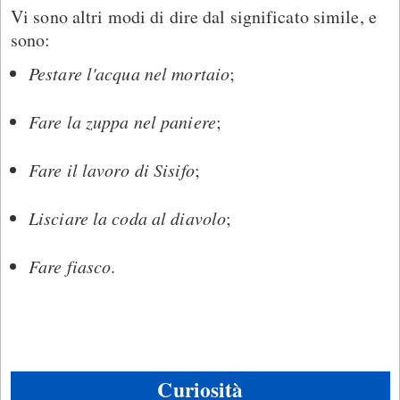
Vi sono altri modi di dire dal significato simile, e
sono:
Pestare l'acqua nel mortaio
;
Fare la zuppa nel paniere
;
Fare il lavoro di Sisifo
;
Lisciare la coda al diavolo
;
Fare fiasco
.
Curiosità