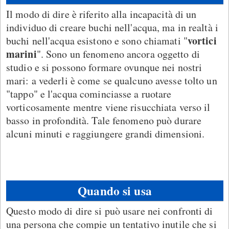
Il modo di dire è riferito alla incapacità di un
individuo di creare buchi nell'acqua, ma in realtà i
vortici
buchi nell'acqua esistono e sono chiamati "
marini
". Sono un fenomeno ancora oggetto di
studio e si possono formare ovunque nei nostri
mari: a vederli è come se qualcuno avesse tolto un
"tappo" e l'acqua cominciasse a ruotare
vorticosamente mentre viene risucchiata verso il
basso in profondità. Tale fenomeno può durare
alcuni minuti e raggiungere grandi dimensioni.
Quando si usa
Questo modo di dire si può usare nei confronti di
una persona che compie un tentativo inutile che si