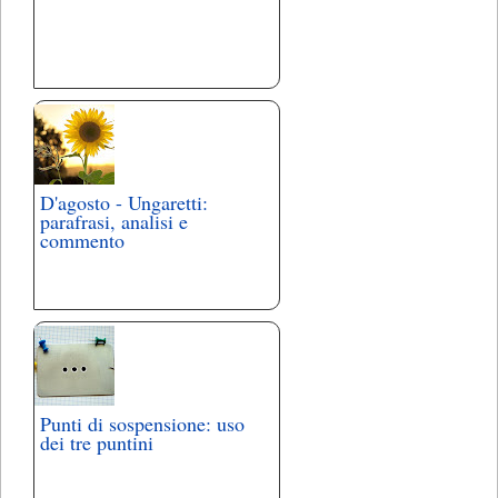
D'agosto - Ungaretti:
parafrasi, analisi e
commento
Punti di sospensione: uso
dei tre puntini