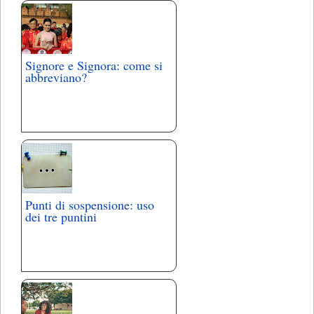
Signore e Signora: come si
abbreviano?
Punti di sospensione: uso
dei tre puntini