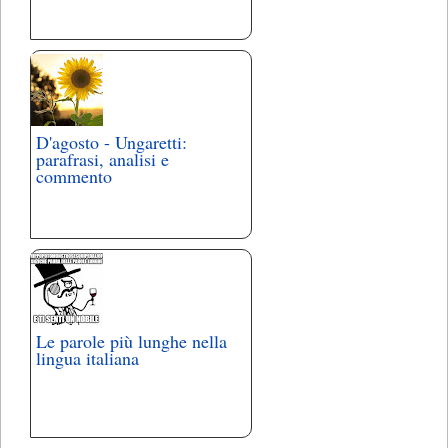
D'agosto - Ungaretti:
parafrasi, analisi e
commento
Le parole più lunghe nella
lingua italiana