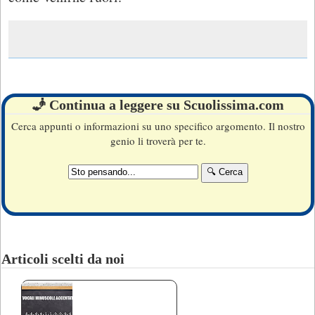
🧞 Continua a leggere su Scuolissima.com
Cerca appunti o informazioni su uno specifico argomento. Il nostro
genio li troverà per te.
Articoli scelti da noi