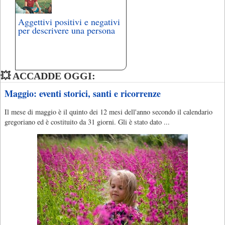
Aggettivi positivi e negativi
per descrivere una persona
💥 ACCADDE OGGI:
Maggio: eventi storici, santi e ricorrenze
Il mese di maggio è il quinto dei 12 mesi dell'anno secondo il calendario
gregoriano ed è costituito da 31 giorni. Gli è stato dato ...