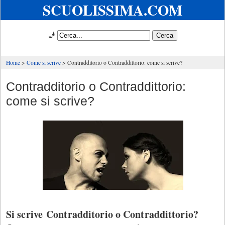
SCUOLISSIMA.COM
🧞
Home
Come si scrive
Contradditorio o Contraddittorio: come si scrive?
Contradditorio o Contraddittorio:
come si scrive?
Si scrive Contradditorio o Contraddittorio?