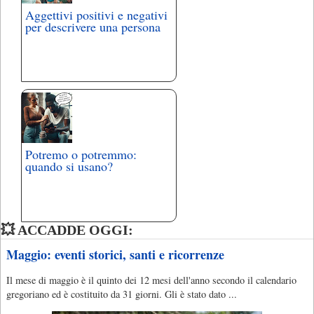
Aggettivi positivi e negativi
per descrivere una persona
Potremo o potremmo:
quando si usano?
💥 ACCADDE OGGI:
Maggio: eventi storici, santi e ricorrenze
Il mese di maggio è il quinto dei 12 mesi dell'anno secondo il calendario
gregoriano ed è costituito da 31 giorni. Gli è stato dato ...