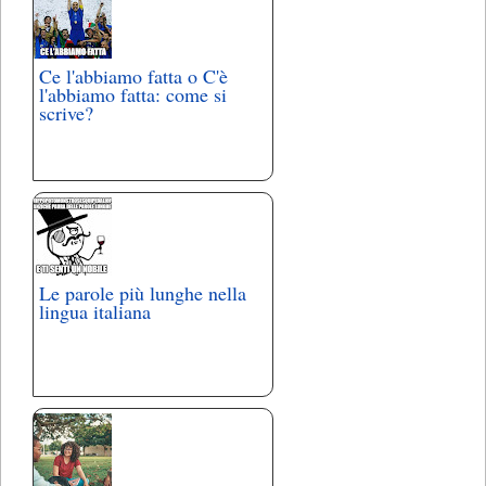
Ce l'abbiamo fatta o C'è
l'abbiamo fatta: come si
scrive?
Le parole più lunghe nella
lingua italiana