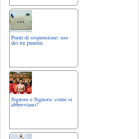
Punti di sospensione: uso
dei tre puntini
Signore e Signora: come si
abbreviano?