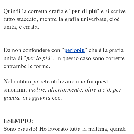
per di più
Quindi la corretta grafia è "
" e si scrive
tutto staccato, mentre la grafia univerbata, cioè
unita, è errata.
Da non confondere con "
perlopiù
" che è la grafia
unita di "
per lo più
". In questo caso sono corrette
entrambe le forme.
Nel dubbio potrete utilizzare uno fra questi
sinonimi:
inoltre, ulteriormente, oltre a ciò, per
giunta, in aggiunta
ecc.
ESEMPIO
:
Sono esausto! Ho lavorato tutta la mattina, quindi