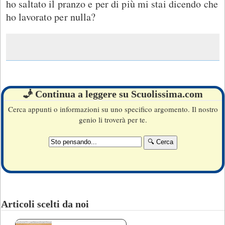
ho saltato il pranzo e per di più mi stai dicendo che
ho lavorato per nulla?
🧞 Continua a leggere su Scuolissima.com
Cerca appunti o informazioni su uno specifico argomento. Il nostro
genio li troverà per te.
Articoli scelti da noi