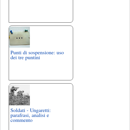
Punti di sospensione: uso
dei tre puntini
Soldati - Ungaretti:
parafrasi, analisi e
commento