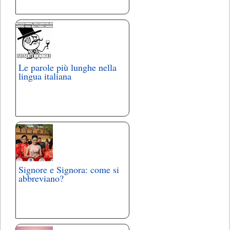
Le parole più lunghe nella
lingua italiana
Signore e Signora: come si
abbreviano?