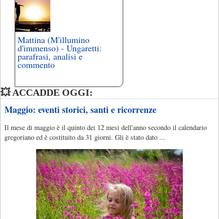
Mattina (M'illumino
d'immenso) - Ungaretti:
parafrasi, analisi e
commento
💥 ACCADDE OGGI:
Maggio: eventi storici, santi e ricorrenze
Il mese di maggio è il quinto dei 12 mesi dell'anno secondo il calendario
gregoriano ed è costituito da 31 giorni. Gli è stato dato ...