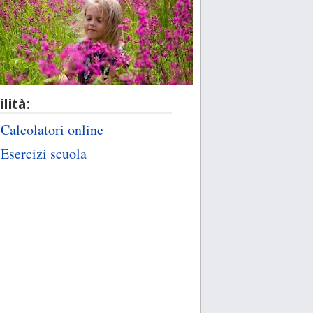
ilità:
Calcolatori online
Esercizi scuola