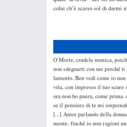
colui ch’è scarso sol di darmi 
O Morte, crudele nemica, poich
non sdegnarti con me perché ti 
lamento. Ben vedi come io non c
vita, con impresso il tuo scuro 
ora non ho paura, come prima. di
se il pensiero di te mi sorprend
[...] Amor parlando della donna 
mente, finché io non ragioni un