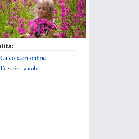
ilità:
Calcolatori online
Esercizi scuola