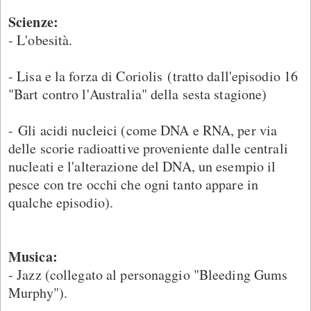
Scienze:
- L'obesità.
- Lisa e la forza di Coriolis (tratto dall'episodio 16
"Bart contro l'Australia" della sesta stagione)
- Gli acidi nucleici (come DNA e RNA, per via
delle scorie radioattive proveniente dalle centrali
nucleati e l'alterazione del DNA, un esempio il
pesce con tre occhi che ogni tanto appare in
qualche episodio).
Musica:
- Jazz (collegato al personaggio "Bleeding Gums
Murphy").