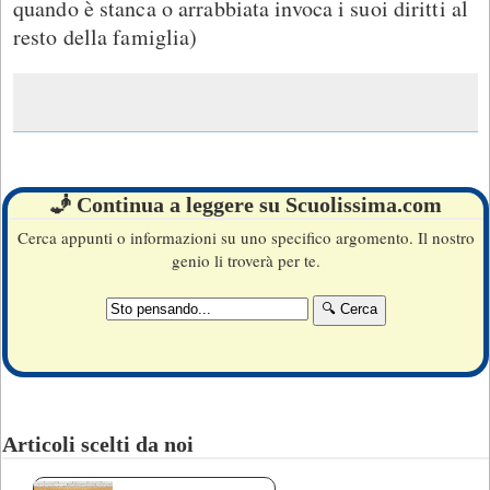
quando è stanca o arrabbiata invoca i suoi diritti al
resto della famiglia)
🧞 Continua a leggere su Scuolissima.com
Cerca appunti o informazioni su uno specifico argomento. Il nostro
genio li troverà per te.
Articoli scelti da noi