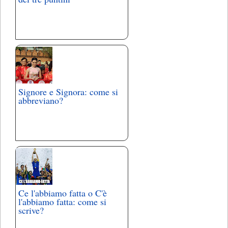
Signore e Signora: come si
abbreviano?
Ce l'abbiamo fatta o C'è
l'abbiamo fatta: come si
scrive?