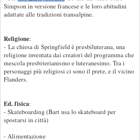
Simpson in versione francese e le loro abitudini
adattate alle tradizioni transalpine.
Religione
:
- La chiesa di Springfield è presbiluterana, una
religione inventata dai creatori del programma che
mescola presbiterianismo e luteranesimo. Tra i
personaggi più religiosi ci sono il prete, e il vicino
Flanders.
Ed. fisica
:
- Skateboarding (Bart usa lo skateboard per
spostarsi in città)
- Alimentazione