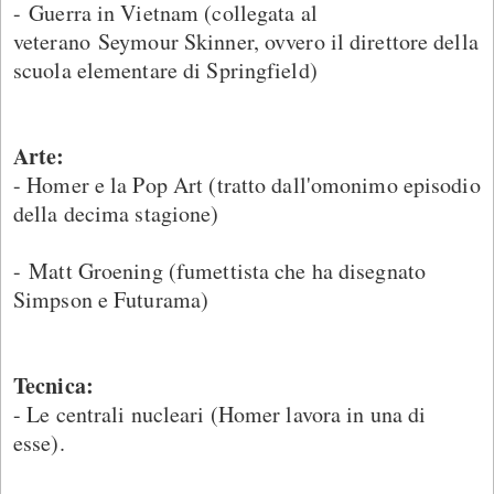
- Guerra in Vietnam (collegata al
veterano Seymour Skinner, ovvero il direttore della
scuola elementare di Springfield)
Arte:
- Homer e la Pop Art (tratto dall'omonimo episodio
della decima stagione)
- Matt Groening (fumettista che ha disegnato
Simpson e Futurama)
Tecnica:
- Le centrali nucleari (Homer lavora in una di
esse).