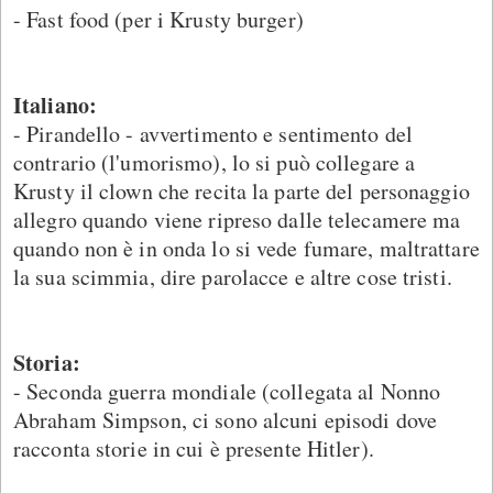
- Fast food (per i Krusty burger)
Italiano:
- Pirandello - avvertimento e sentimento del
contrario (l'umorismo), lo si può collegare a
Krusty il clown che recita la parte del personaggio
allegro quando viene ripreso dalle telecamere ma
quando non è in onda lo si vede fumare, maltrattare
la sua scimmia, dire parolacce e altre cose tristi.
Storia:
- Seconda guerra mondiale (collegata al Nonno
Abraham Simpson, ci sono alcuni episodi dove
racconta storie in cui è presente Hitler).