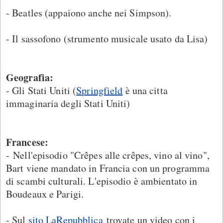
- Beatles (appaiono anche nei Simpson).
- Il sassofono (strumento musicale usato da Lisa)
Geografia:
- Gli Stati Uniti (
Springfield
è una citta
immaginaria degli Stati Uniti)
Francese:
- Nell'episodio "Crêpes alle crêpes, vino al vino",
Bart viene mandato in Francia con un programma
di scambi culturali. L'episodio è ambientato in
Boudeaux e Parigi.
- Sul
sito LaRepubblica
trovate un video con i