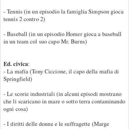
- Tennis (in un episodio la famiglia Simpson gioca
tennis 2 contro 2)
- Baseball (in un episodio Homer gioca a baseball
in un team col suo capo Mr. Burns)
Ed. civica
:
- La mafia (Tony Ciccione, il capo della mafia di
Springfield)
- Le scorie industriali (in alcuni episodi mostrano
che li scaricano in mare o sotto terra contaminando
ogni cosa)
- I diritti delle donne e le suffragette (Marge