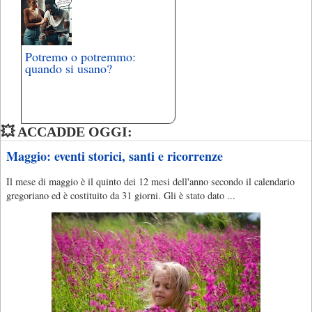
Potremo o potremmo:
quando si usano?
💥 ACCADDE OGGI:
Maggio: eventi storici, santi e ricorrenze
Il mese di maggio è il quinto dei 12 mesi dell'anno secondo il calendario
gregoriano ed è costituito da 31 giorni. Gli è stato dato ...