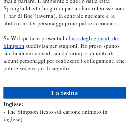
mai a parlare. L'ambiente è quello della città
Springfield ed i luoghi di particolare interesse sono
il bar di Boe (taverna), la centrale nucleare e le
abitazioni dei personaggi principali e secondari.
Su Wikipedia è presenta la
lista degli episodi dei
Simpson
suddivisa per stagioni. Ho preso spunto
sia da alcuni episodi sia dal comportamento di
alcuni personaggi per realizzare i collegamenti che
potete vedere qui di seguito:
La tesina
Inglese:
- The Simpson (testo sul cartone animato in
inglese)