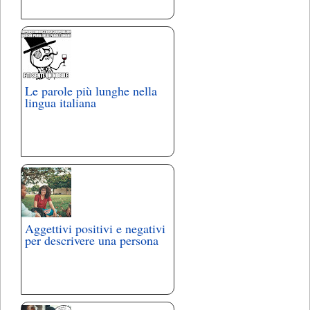
Le parole più lunghe nella
lingua italiana
Aggettivi positivi e negativi
per descrivere una persona