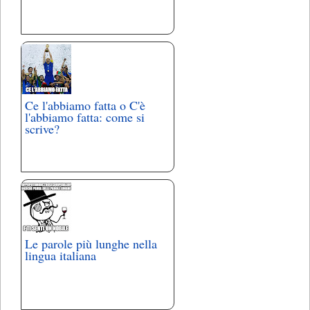
Ce l'abbiamo fatta o C'è
l'abbiamo fatta: come si
scrive?
Le parole più lunghe nella
lingua italiana