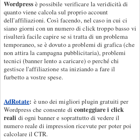
Wordpress
è possibile verificare la veridicità di
quanto viene calcola sul proprio account
dell'affiliazioni. Così facendo, nel caso in cui ci
siano giorni con un numero di click troppo basso vi
risulterà facile capire se si tratta di un problema
temporaneo, se è dovuto a problemi di grafica (che
non attira la campagna pubblicitaria), problemi
tecnici (banner lento a caricare) o perché chi
gestisce l'affiliazione sta iniziando a fare il
furbetto a vostre spese.
AdRotate
:
è uno dei migliori plugin gratuiti per
conteggiare i click
Wordpress che consente di
reali
di ogni banner e soprattutto di vedere il
numero reale di impression ricevute per poter poi
calcolare il CTR.