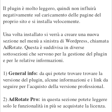
Il plugin è molto leggero, quindi non influirà
negativamente sul caricamento delle pagine del
proprio sito e si installa velocemente.
Una volta installato si verrà a creare una nuova
sezione nel menù a sinistra di Wordpress, chiamata
AdRotate. Questa è suddivisa in diverse
sottosezioni che servono per la gestione del plugin
e per le relative informazioni.
General info:
1)
da qui potete trovare trovare la
versione del plugin, alcune informazioni e i link da
seguire per l'acquisto della versione professional.
AdRotate Pro:
2)
in questa sezione potete leggere
solo le funzionalità in più se acquistate la licenza.