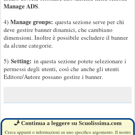
Manage ADS
.
Manage groups:
4)
questa sezione serve per chi
deve gestire banner dinamici, che cambiano
dimensioni. Inoltre è possibile escludere il banner
da alcune categorie.
Setting:
5)
in questa sezione potete selezionare i
permessi degli utenti, così che anche gli utenti
Editore/Autore possano gestire i banner.
🧞 Continua a leggere su Scuolissima.com
Cerca appunti o informazioni su uno specifico argomento. Il nostro