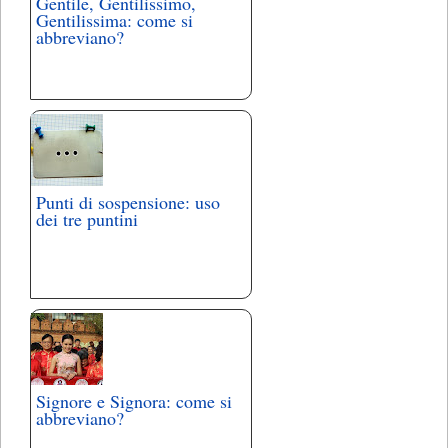
Gentile, Gentilissimo,
Gentilissima: come si
abbreviano?
Punti di sospensione: uso
dei tre puntini
Signore e Signora: come si
abbreviano?