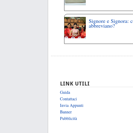
Signore e Signora: 
abbreviano?
LINK UTILI
Guida
Contattaci
Invia Appunti
Banner
Pubblicità