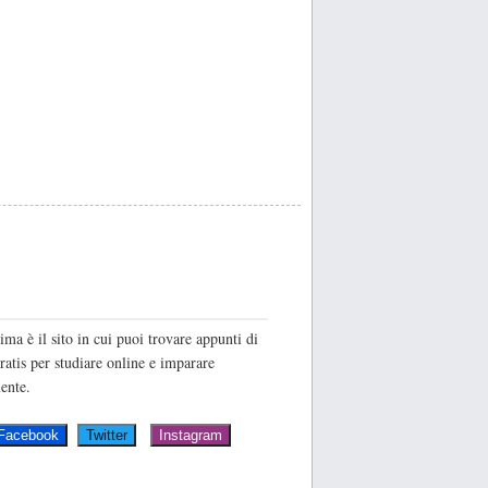
O
ima è il sito in cui puoi trovare appunti di
ratis per studiare online e imparare
ente.