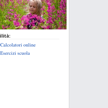
ilità:
Calcolatori online
Esercizi scuola