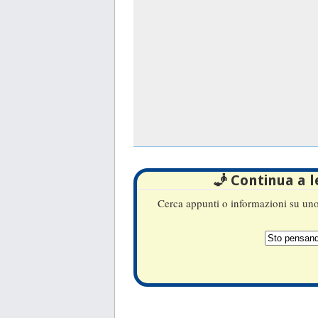
🧞 Continua a 
Cerca appunti o informazioni su uno 