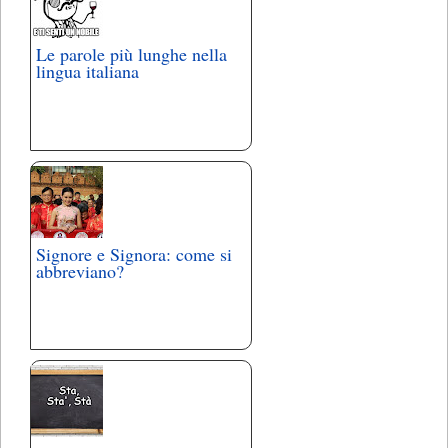
Le parole più lunghe nella
lingua italiana
Signore e Signora: come si
abbreviano?