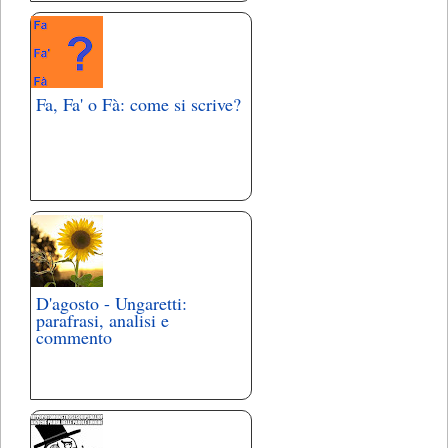
Fa, Fa' o Fà: come si scrive?
D'agosto - Ungaretti:
parafrasi, analisi e
commento