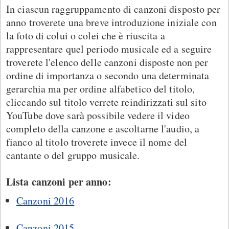
In ciascun raggruppamento di canzoni disposto per
anno troverete una breve introduzione iniziale con
la foto di colui o colei che è riuscita a
rappresentare quel periodo musicale ed a seguire
troverete l'elenco delle canzoni disposte non per
ordine di importanza o secondo una determinata
gerarchia ma per ordine alfabetico del titolo,
cliccando sul titolo verrete reindirizzati sul sito
YouTube dove sarà possibile vedere il video
completo della canzone e ascoltarne l'audio, a
fianco al titolo troverete invece il nome del
cantante o del gruppo musicale.
Lista canzoni per anno:
Canzoni 2016
Canzoni 2015