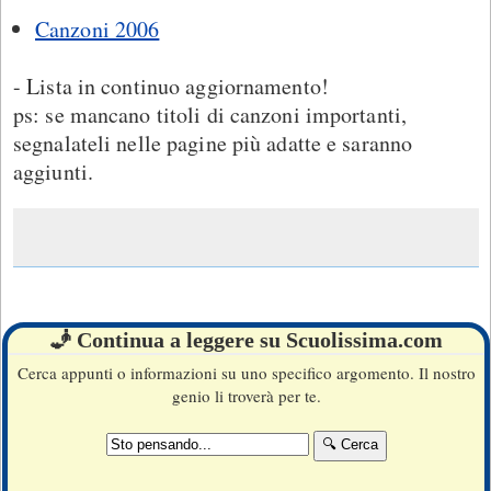
Canzoni 2006
- Lista in continuo aggiornamento!
ps: se mancano titoli di canzoni importanti,
segnalateli nelle pagine più adatte e saranno
aggiunti.
🧞 Continua a leggere su Scuolissima.com
Cerca appunti o informazioni su uno specifico argomento. Il nostro
genio li troverà per te.