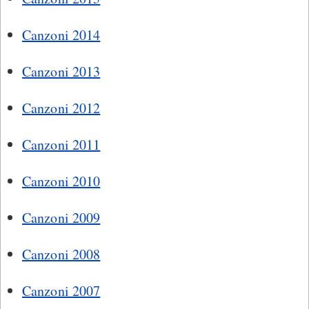
Canzoni 2014
Canzoni 2013
Canzoni 2012
Canzoni 2011
Canzoni 2010
Canzoni 2009
Canzoni 2008
Canzoni 2007