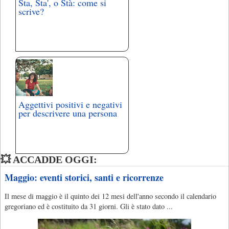
Sta, Sta', o Stà: come si
scrive?
Aggettivi positivi e negativi
per descrivere una persona
💥 ACCADDE OGGI:
Maggio: eventi storici, santi e ricorrenze
Il mese di maggio è il quinto dei 12 mesi dell'anno secondo il calendario
gregoriano ed è costituito da 31 giorni. Gli è stato dato ...