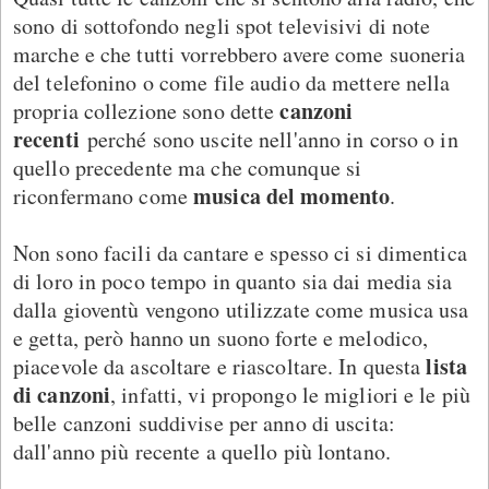
sono di sottofondo negli spot televisivi di note
marche e che tutti vorrebbero avere come suoneria
del telefonino o come file audio da mettere nella
canzoni
propria collezione sono dette
recenti
perché sono uscite nell'anno in corso o in
quello precedente ma che comunque si
musica del momento
riconfermano come
.
Non sono facili da cantare e spesso ci si dimentica
di loro in poco tempo in quanto sia dai media sia
dalla gioventù vengono utilizzate come musica usa
e getta, però hanno un suono forte e melodico,
lista
piacevole da ascoltare e riascoltare. In questa
di canzoni
, infatti, vi propongo le migliori e le più
belle canzoni suddivise per anno di uscita:
dall'anno più recente a quello più lontano.