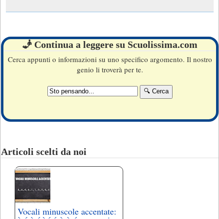
🧞 Continua a leggere su Scuolissima.com
Cerca appunti o informazioni su uno specifico argomento. Il nostro
genio li troverà per te.
Articoli scelti da noi
Vocali minuscole accentate: