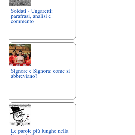
Soldati - Ungaretti:
parafrasi, analisi e
commento
Signore e Signora: come si
abbreviano?
Le parole più lunghe nella