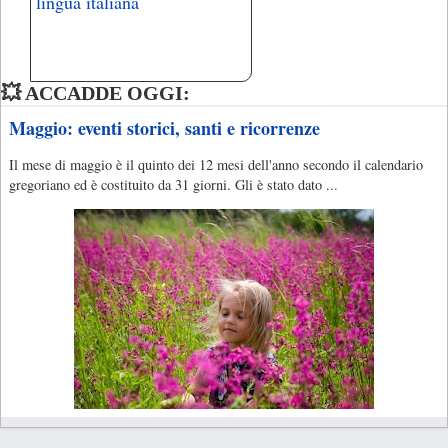
lingua italiana
💥 ACCADDE OGGI:
Maggio: eventi storici, santi e ricorrenze
Il mese di maggio è il quinto dei 12 mesi dell'anno secondo il calendario
gregoriano ed è costituito da 31 giorni. Gli è stato dato ...