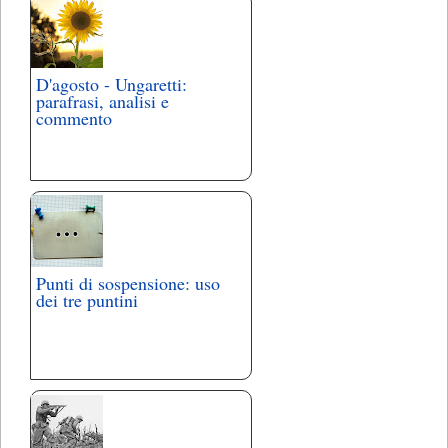
D'agosto - Ungaretti:
parafrasi, analisi e
commento
Punti di sospensione: uso
dei tre puntini