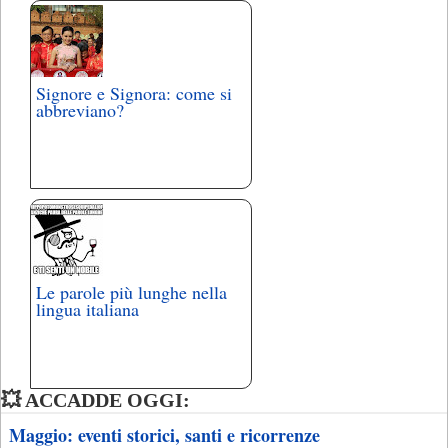
Signore e Signora: come si
abbreviano?
Le parole più lunghe nella
lingua italiana
💥 ACCADDE OGGI:
Maggio: eventi storici, santi e ricorrenze