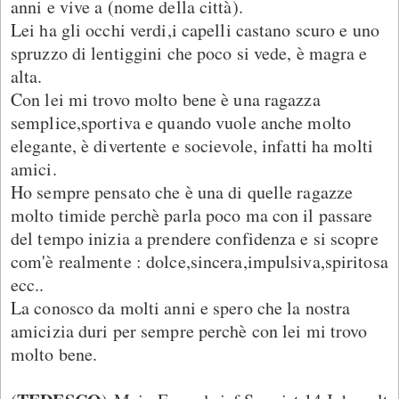
anni e vive a (nome della città).
Lei ha gli occhi verdi,i capelli castano scuro e uno
spruzzo di lentiggini che poco si vede, è magra e
alta.
Con lei mi trovo molto bene è una ragazza
semplice,sportiva e quando vuole anche molto
elegante, è divertente e socievole, infatti ha molti
amici.
Ho sempre pensato che è una di quelle ragazze
molto timide perchè parla poco ma con il passare
del tempo inizia a prendere confidenza e si scopre
com'è realmente : dolce,sincera,impulsiva,spiritosa
ecc..
La conosco da molti anni e spero che la nostra
amicizia duri per sempre perchè con lei mi trovo
molto bene.