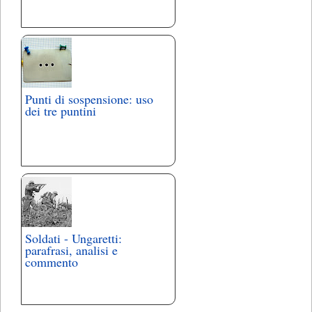
Punti di sospensione: uso
dei tre puntini
Soldati - Ungaretti:
parafrasi, analisi e
commento