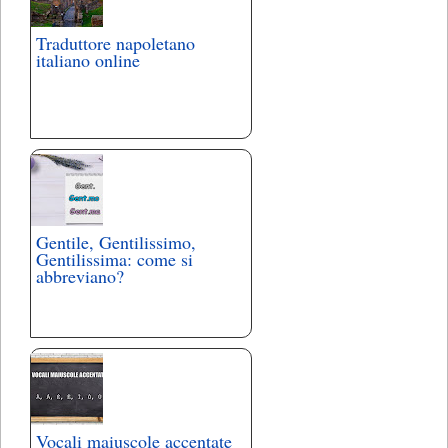
Traduttore napoletano
italiano online
Gentile, Gentilissimo,
Gentilissima: come si
abbreviano?
Vocali maiuscole accentate