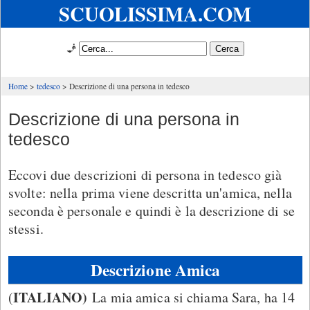
SCUOLISSIMA.COM
🧞
Home
tedesco
Descrizione di una persona in tedesco
Descrizione di una persona in
tedesco
Eccovi due descrizioni di persona in tedesco già
svolte: nella prima viene descritta un'amica, nella
seconda è personale e quindi è la descrizione di se
stessi.
Descrizione Amica
ITALIANO)
(
La mia amica si chiama Sara, ha 14