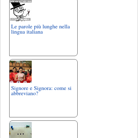
Le parole più lunghe nella
lingua italiana
Signore e Signora: come si
abbreviano?