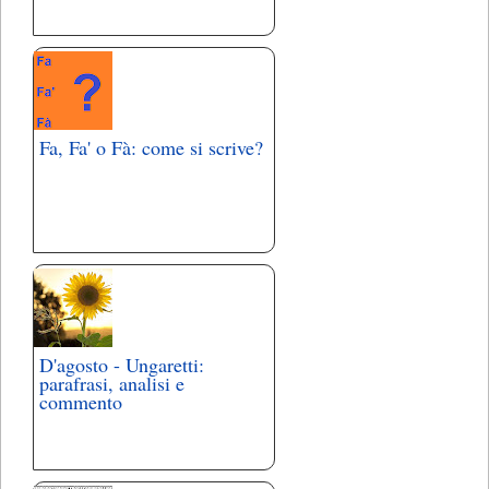
Fa, Fa' o Fà: come si scrive?
D'agosto - Ungaretti:
parafrasi, analisi e
commento