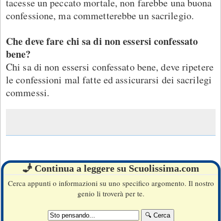
tacesse un peccato mortale, non farebbe una buona
confessione, ma commetterebbe un sacrilegio.
Che deve fare chi sa di non essersi confessato
bene?
Chi sa di non essersi confessato bene, deve ripetere
le confessioni mal fatte ed assicurarsi dei sacrilegi
commessi.
🧞 Continua a leggere su Scuolissima.com
Cerca appunti o informazioni su uno specifico argomento. Il nostro
genio li troverà per te.