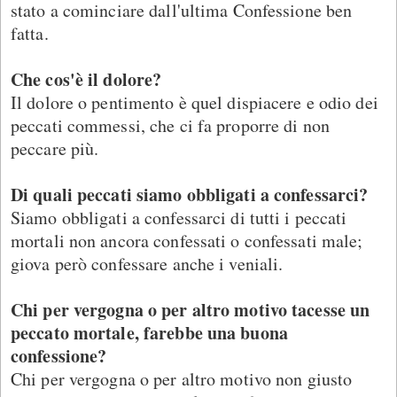
stato a cominciare dall'ultima Confessione ben
fatta.
Che cos'è il dolore?
Il dolore o pentimento è quel dispiacere e odio dei
peccati commessi, che ci fa proporre di non
peccare più.
Di quali peccati siamo obbligati a confessarci?
Siamo obbligati a confessarci di tutti i peccati
mortali non ancora confessati o confessati male;
giova però confessare anche i veniali.
Chi per vergogna o per altro motivo tacesse un
peccato mortale, farebbe una buona
confessione?
Chi per vergogna o per altro motivo non giusto