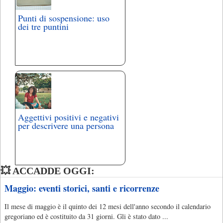
Punti di sospensione: uso
dei tre puntini
Aggettivi positivi e negativi
per descrivere una persona
💥 ACCADDE OGGI:
Maggio: eventi storici, santi e ricorrenze
Il mese di maggio è il quinto dei 12 mesi dell'anno secondo il calendario
gregoriano ed è costituito da 31 giorni. Gli è stato dato ...