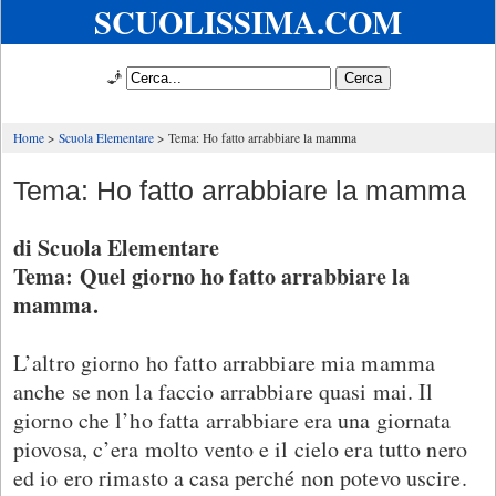
SCUOLISSIMA.COM
🧞
Home
Scuola Elementare
Tema: Ho fatto arrabbiare la mamma
Tema: Ho fatto arrabbiare la mamma
di Scuola Elementare
Tema: Quel giorno ho fatto arrabbiare la
mamma.
L’altro giorno ho fatto arrabbiare mia mamma
anche se non la faccio arrabbiare quasi mai. Il
giorno che l’ho fatta arrabbiare era una giornata
piovosa, c’era molto vento e il cielo era tutto nero
ed io ero rimasto a casa perché non potevo uscire.