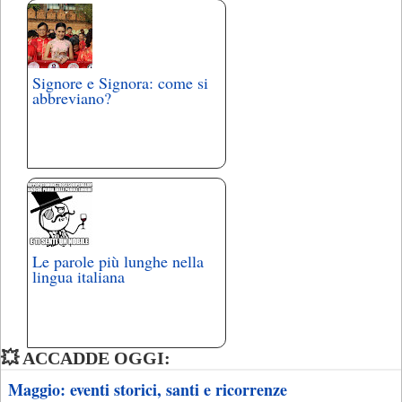
Signore e Signora: come si
abbreviano?
Le parole più lunghe nella
lingua italiana
💥 ACCADDE OGGI:
Maggio: eventi storici, santi e ricorrenze