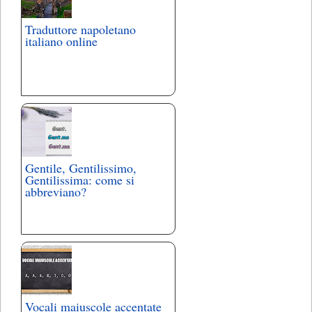
Traduttore napoletano
italiano online
Gentile, Gentilissimo,
Gentilissima: come si
abbreviano?
Vocali maiuscole accentate