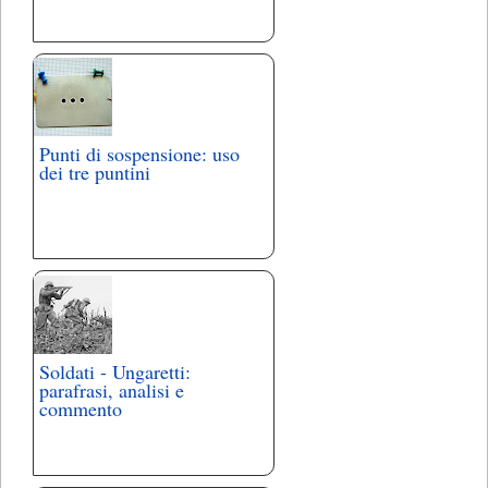
Punti di sospensione: uso
dei tre puntini
Soldati - Ungaretti:
parafrasi, analisi e
commento