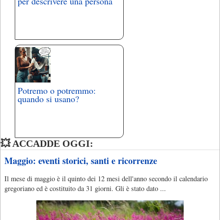
per descrivere una persona
Potremo o potremmo:
quando si usano?
💥 ACCADDE OGGI:
Maggio: eventi storici, santi e ricorrenze
Il mese di maggio è il quinto dei 12 mesi dell'anno secondo il calendario
gregoriano ed è costituito da 31 giorni. Gli è stato dato ...