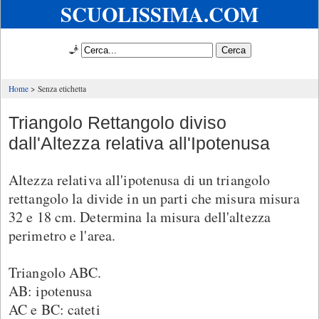
SCUOLISSIMA.COM
🧞
Home
Senza etichetta
Triangolo Rettangolo diviso
dall'Altezza relativa all'Ipotenusa
Altezza relativa all'ipotenusa di un triangolo
rettangolo la divide in un parti che misura misura
32 e 18 cm. Determina la misura dell'altezza
perimetro e l'area.
Triangolo ABC.
AB: ipotenusa
AC e BC: cateti