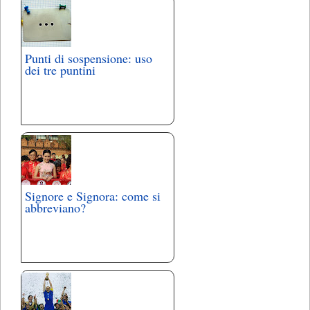
Punti di sospensione: uso
dei tre puntini
Signore e Signora: come si
abbreviano?