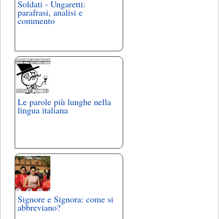
Soldati - Ungaretti:
parafrasi, analisi e
commento
Le parole più lunghe nella
lingua italiana
Signore e Signora: come si
abbreviano?