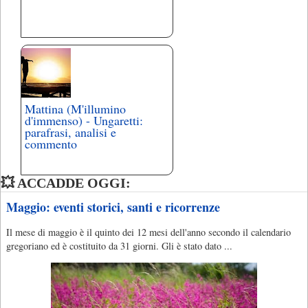
Mattina (M'illumino
d'immenso) - Ungaretti:
parafrasi, analisi e
commento
💥 ACCADDE OGGI:
Maggio: eventi storici, santi e ricorrenze
Il mese di maggio è il quinto dei 12 mesi dell'anno secondo il calendario
gregoriano ed è costituito da 31 giorni. Gli è stato dato ...