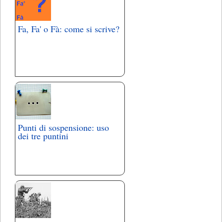
Fa, Fa' o Fà: come si scrive?
Punti di sospensione: uso
dei tre puntini