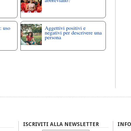
: uso
Aggettivi positivi e
negativi per descrivere una
persona
ISCRIVITI ALLA NEWSLETTER
INF