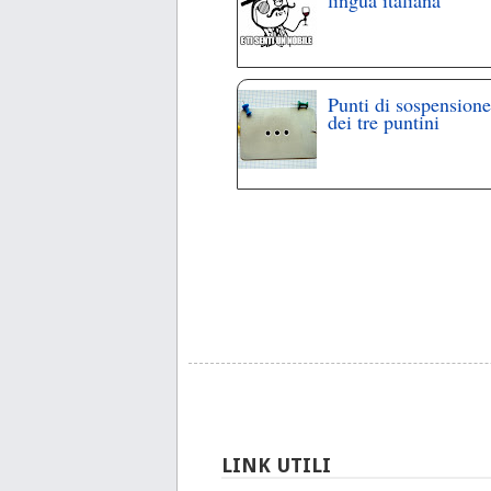
Punti di sospensione
dei tre puntini
LINK UTILI