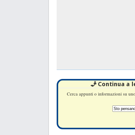
🧞 Continua a 
Cerca appunti o informazioni su uno 