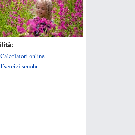
ilità:
Calcolatori online
Esercizi scuola