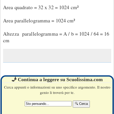
Area quadrato = 32 x 32 = 1024 cm²
Area parallelogramma = 1024 cm²
Altezza parallelogramma = A / b = 1024 / 64 = 16
cm
🧞 Continua a leggere su Scuolissima.com
Cerca appunti o informazioni su uno specifico argomento. Il nostro
genio li troverà per te.