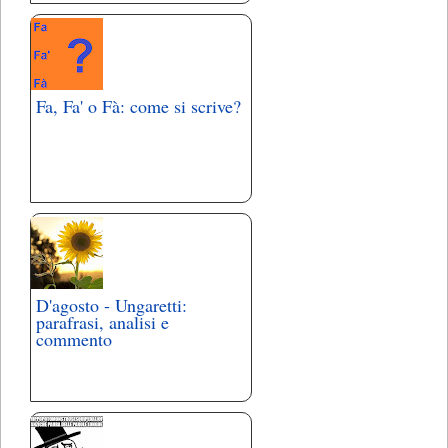
Fa, Fa' o Fà: come si scrive?
D'agosto - Ungaretti:
parafrasi, analisi e
commento