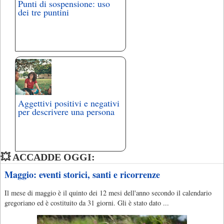
Punti di sospensione: uso
dei tre puntini
Aggettivi positivi e negativi
per descrivere una persona
💥 ACCADDE OGGI:
Maggio: eventi storici, santi e ricorrenze
Il mese di maggio è il quinto dei 12 mesi dell'anno secondo il calendario
gregoriano ed è costituito da 31 giorni. Gli è stato dato ...