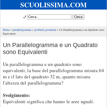
SCUOLISSIMA.COM
🧞
Home
parallelogramma
problemi geometria
Un Parallelogramma e un Quadrato sono
Equivalenti
Un Parallelogramma e un Quadrato
sono Equivalenti
Un parallelogramma e un quadrato sono
equivalenti, la base del parallelogramma misura 64
m e il lato del quadrato 32 m, quanto misura
l'altezza del parallelogramma?
Svolgimento:
Equivalenti significa che hanno le aree uguali.