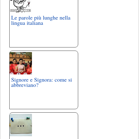
Le parole più lunghe nella
lingua italiana
Signore e Signora: come si
abbreviano?