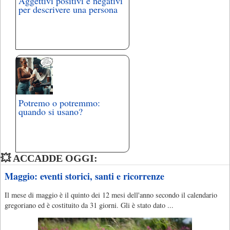
Aggettivi positivi e negativi
per descrivere una persona
Potremo o potremmo:
quando si usano?
💥 ACCADDE OGGI:
Maggio: eventi storici, santi e ricorrenze
Il mese di maggio è il quinto dei 12 mesi dell'anno secondo il calendario
gregoriano ed è costituito da 31 giorni. Gli è stato dato ...