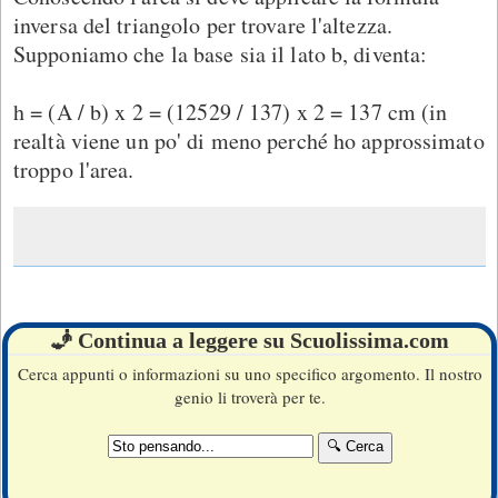
inversa del triangolo per trovare l'altezza.
Supponiamo che la base sia il lato b, diventa:
h = (A / b) x 2 = (12529 / 137) x 2 = 137 cm (in
realtà viene un po' di meno perché ho approssimato
troppo l'area.
🧞 Continua a leggere su Scuolissima.com
Cerca appunti o informazioni su uno specifico argomento. Il nostro
genio li troverà per te.