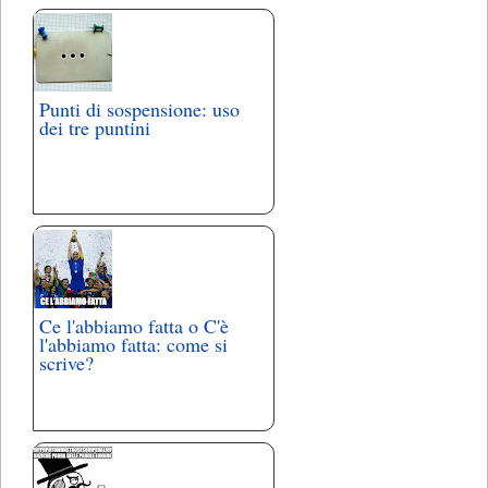
Punti di sospensione: uso
dei tre puntini
Ce l'abbiamo fatta o C'è
l'abbiamo fatta: come si
scrive?