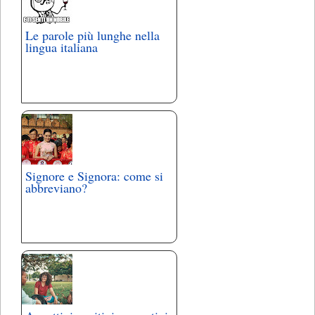
Le parole più lunghe nella
lingua italiana
Signore e Signora: come si
abbreviano?