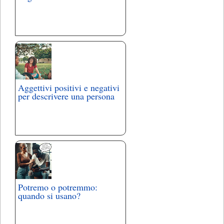
Aggettivi positivi e negativi
per descrivere una persona
Potremo o potremmo:
quando si usano?