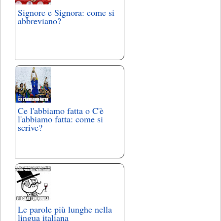
Signore e Signora: come si
abbreviano?
Ce l'abbiamo fatta o C'è
l'abbiamo fatta: come si
scrive?
Le parole più lunghe nella
lingua italiana