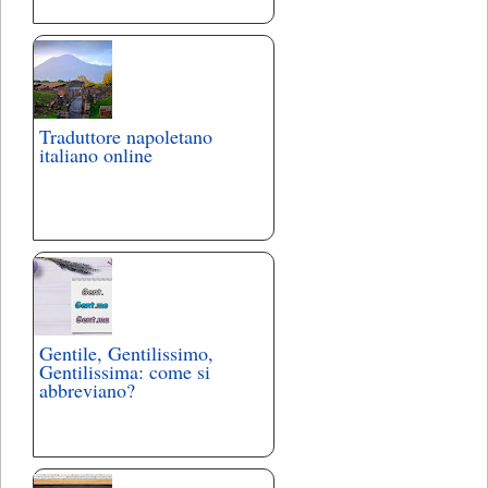
Traduttore napoletano
italiano online
Gentile, Gentilissimo,
Gentilissima: come si
abbreviano?