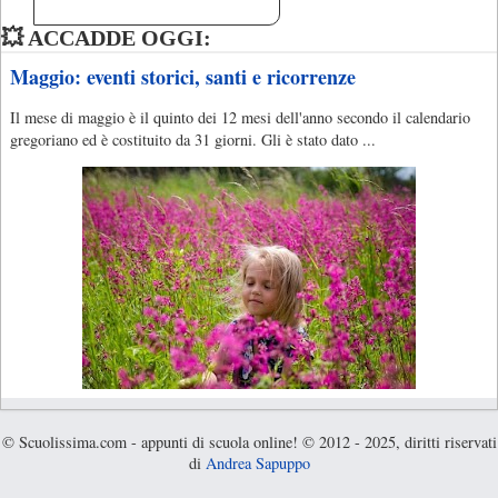
💥 ACCADDE OGGI:
Maggio: eventi storici, santi e ricorrenze
Il mese di maggio è il quinto dei 12 mesi dell'anno secondo il calendario
gregoriano ed è costituito da 31 giorni. Gli è stato dato ...
© Scuolissima.com - appunti di scuola online! © 2012 - 2025, diritti riservati
di
Andrea Sapuppo