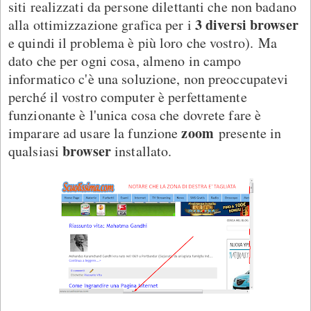
siti realizzati da persone dilettanti che non badano
3 diversi browser
alla ottimizzazione grafica per i
e quindi il problema è più loro che vostro). Ma
dato che per ogni cosa, almeno in campo
informatico c'è una soluzione, non preoccupatevi
perché il vostro computer è perfettamente
funzionante è l'unica cosa che dovrete fare è
zoom
imparare ad usare la funzione
presente in
browser
qualsiasi
installato.