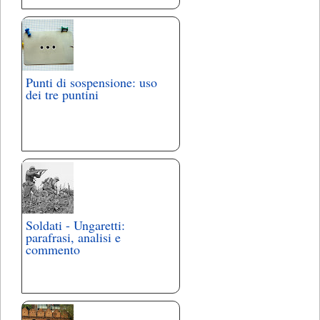
Punti di sospensione: uso
dei tre puntini
Soldati - Ungaretti:
parafrasi, analisi e
commento