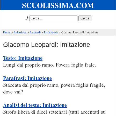
SCUOLISSIMA.COM
🧞
Home
Imitazione
Leopardi
Lista poesie
Giacomo Leopardi: Imitazione
Giacomo Leopardi: Imitazione
Testo: Imitazione
Lungi dal proprio ramo, Povera foglia frale.
Parafrasi: Imitazione
Staccata dal proprio ramo, povera foglia fragile,
dove vai?
Analisi del testo: Imitazione
Strofa libera di dieci settenari (tutti accentati su