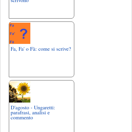
Fa, Fa' o Fà: come si scrive?
D'agosto - Ungaretti:
parafrasi, analisi e
commento