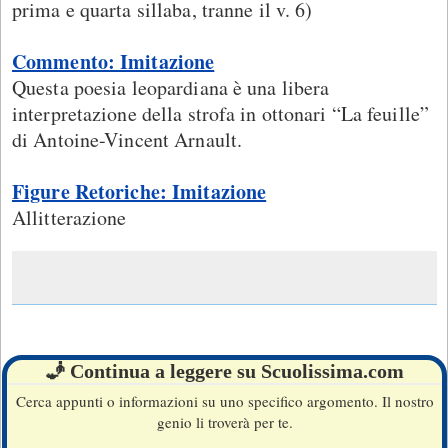
prima e quarta sillaba, tranne il v. 6)
Commento: Imitazione
Questa poesia leopardiana è una libera
interpretazione della strofa in ottonari “La feuille”
di Antoine-Vincent Arnault.
Figure Retoriche: Imitazione
Allitterazione
🧞 Continua a leggere su Scuolissima.com
Cerca appunti o informazioni su uno specifico argomento. Il nostro
genio li troverà per te.